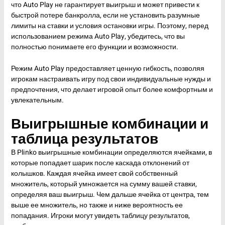
что Auto Play не гарантирует выигрыш и может привести к
быстрой потере банкролла, если не установить разумные
лимиты на ставки и условия остановки игры. Поэтому, перед
использованием режима Auto Play, убедитесь, что вы
полностью понимаете его функции и возможности.
Режим Auto Play предоставляет ценную гибкость, позволяя
игрокам настраивать игру под свои индивидуальные нужды и
предпочтения, что делает игровой опыт более комфортным и
увлекательным.
Выигрышные комбинации и
таблица результатов
В Plinko выигрышные комбинации определяются ячейками, в
которые попадает шарик после каскада отклонений от
колышков. Каждая ячейка имеет свой собственный
множитель, который умножается на сумму вашей ставки,
определяя ваш выигрыш. Чем дальше ячейка от центра, тем
выше ее множитель, но также и ниже вероятность ее
попадания. Игроки могут увидеть таблицу результатов,