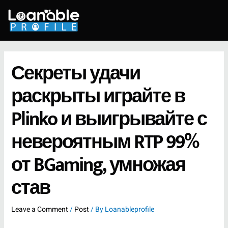
Skip
to
content
Секреты удачи
раскрыты играйте в
Plinko и выигрывайте с
невероятным RTP 99%
от BGaming, умножая
став
Leave a Comment
/
Post
/ By
Loanableprofile