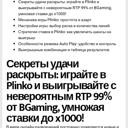
Секреты удачи раскрыты: играйте в Plinko и
выигрывайте с невероятным RTP 99% от BGaming,
умножая ставки до x1000!
Механика игры Plinko: простота и азарт
Настройки игры: выбор риска и количества линий
Стратегии ставок в Plinko: как увеличить шансы на
выигрыш
Особенности режима Auto Play: удобство и контроль
Выигрышные комбинации и таблица результатов
Секреты удачи
раскрыты: играйте в
Plinko и выигрывайте с
невероятным RTP 99%
от BGaming, умножая
ставки до x1000!
В мире онлайн-развлечений постоянно появляются новые и