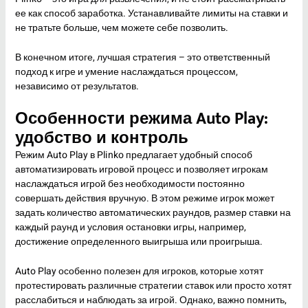
ее как способ заработка. Устанавливайте лимиты на ставки и
не тратьте больше, чем можете себе позволить.
В конечном итоге, лучшая стратегия – это ответственный
подход к игре и умение наслаждаться процессом,
независимо от результатов.
Особенности режима Auto Play:
удобство и контроль
Режим Auto Play в Plinko предлагает удобный способ
автоматизировать игровой процесс и позволяет игрокам
наслаждаться игрой без необходимости постоянно
совершать действия вручную. В этом режиме игрок может
задать количество автоматических раундов, размер ставки на
каждый раунд и условия остановки игры, например,
достижение определенного выигрыша или проигрыша.
Auto Play особенно полезен для игроков, которые хотят
протестировать различные стратегии ставок или просто хотят
расслабиться и наблюдать за игрой. Однако, важно помнить,