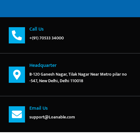
Call Us
+(91) 70533 34000
Headquarter
B-120 Ganesh Nagar, Tilak Nagar Near Metro pilar no
-547, New Delhi, Delhi 110018
Email Us
support@Loanable.com