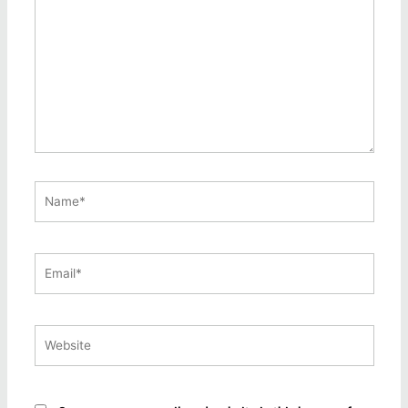
here..
Name*
Email*
Website