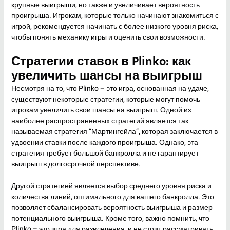
крупные выигрыши, но также и увеличивает вероятность
проигрыша. Игрокам, которые только начинают знакомиться с
игрой, рекомендуется начинать с более низкого уровня риска,
чтобы понять механику игры и оценить свои возможности.
Стратегии ставок в Plinko: как
увеличить шансы на выигрыш
Несмотря на то, что Plinko – это игра, основанная на удаче,
существуют некоторые стратегии, которые могут помочь
игрокам увеличить свои шансы на выигрыш. Одной из
наиболее распространенных стратегий является так
называемая стратегия “Мартингейла”, которая заключается в
удвоении ставки после каждого проигрыша. Однако, эта
стратегия требует большой банкролла и не гарантирует
выигрыш в долгосрочной перспективе.
Другой стратегией является выбор среднего уровня риска и
количества линий, оптимального для вашего банкролла. Это
позволяет сбалансировать вероятность выигрыша и размер
потенциального выигрыша. Кроме того, важно помнить, что
Plinko – это игра для развлечения, и не стоит рассматривать