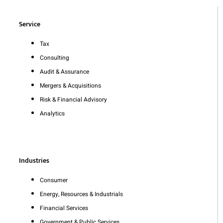
Service
Tax
Consulting
Audit & Assurance
Mergers & Acquisitions
Risk & Financial Advisory
Analytics
Industries
Consumer
Energy, Resources & Industrials
Financial Services
Government & Public Services