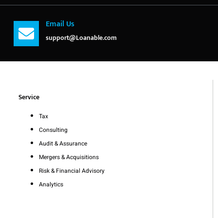
Email Us
support@Loanable.com
Service
Tax
Consulting
Audit & Assurance
Mergers & Acquisitions
Risk & Financial Advisory
Analytics