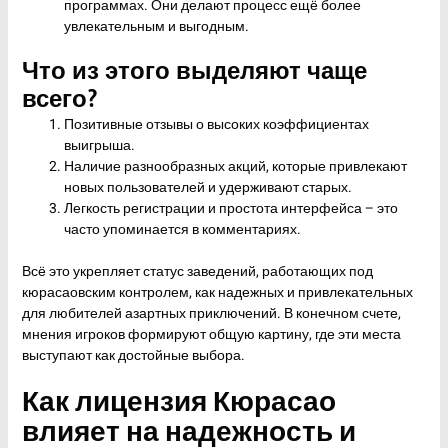
программах. Они делают процесс ещё более
увлекательным и выгодным.
Что из этого выделяют чаще
всего?
Позитивные отзывы о высоких коэффициентах
выигрыша.
Наличие разнообразных акций, которые привлекают
новых пользователей и удерживают старых.
Легкость регистрации и простота интерфейса – это
часто упоминается в комментариях.
Всё это укрепляет статус заведений, работающих под
кюрасаовским контролем, как надежных и привлекательных
для любителей азартных приключений. В конечном счете,
мнения игроков формируют общую картину, где эти места
выступают как достойные выбора.
Как лицензия Кюрасао
влияет на надежность и