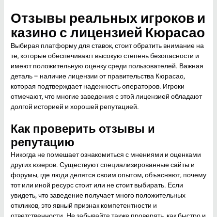
Отзывы реальных игроков и
казино с лицензией Кюрасао
Выбирая платформу для ставок, стоит обратить внимание на
те, которые обеспечивают высокую степень безопасности и
имеют положительную оценку среди пользователей. Важная
деталь – наличие лицензии от правительства Кюрасао,
которая подтверждает надежность операторов. Игроки
отмечают, что многие заведения с этой лицензией обладают
долгой историей и хорошей репутацией.
Как проверить отзывы и
репутацию
Никогда не помешает ознакомиться с мнениями и оценками
других юзеров. Существуют специализированные сайты и
форумы, где люди делятся своим опытом, объясняют, почему
тот или иной ресурс стоит или не стоит выбирать. Если
увидеть, что заведение получает много положительных
откликов, это явный признак компетентности и
ответственности. Не забывайте также проверять, как быстро и