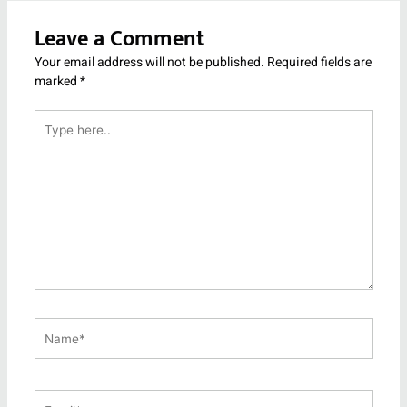
Leave a Comment
Your email address will not be published.
Required fields are
marked
*
Type
here..
Name*
Email*