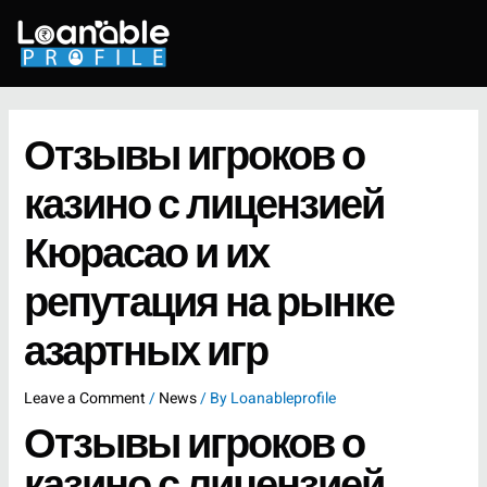
Skip
to
content
Отзывы игроков о
казино с лицензией
Кюрасао и их
репутация на рынке
азартных игр
Leave a Comment
/
News
/ By
Loanableprofile
Отзывы игроков о
казино с лицензией