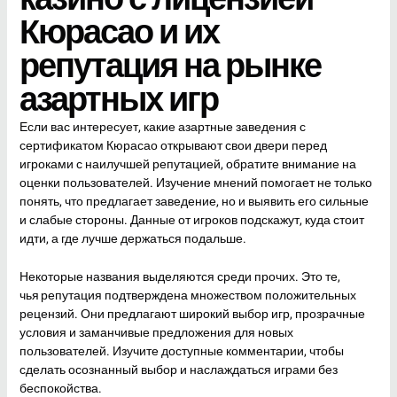
Кюрасао и их
репутация на рынке
азартных игр
Если вас интересует, какие азартные заведения с
сертификатом Кюрасао открывают свои двери перед
игроками с наилучшей репутацией, обратите внимание на
оценки пользователей. Изучение мнений помогает не только
понять, что предлагает заведение, но и выявить его сильные
и слабые стороны. Данные от игроков подскажут, куда стоит
идти, а где лучше держаться подальше.
Некоторые названия выделяются среди прочих. Это те,
чья репутация подтверждена множеством положительных
рецензий. Они предлагают широкий выбор игр, прозрачные
условия и заманчивые предложения для новых
пользователей. Изучите доступные комментарии, чтобы
сделать осознанный выбор и наслаждаться играми без
беспокойства.