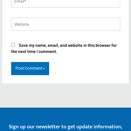
Website
Save my name, email, and website in this browser for
the next time I comment.
Sign up our newsletter to get update information,