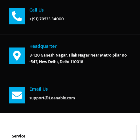
Call Us
+(91) 70533 34000
Headquarter
B-120 Ganesh Nagar, Tilak Nagar Near Metro pilar no
-547, New Delhi, Delhi 110018
Email Us
support@Loanable.com
Service