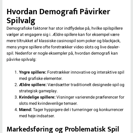
Hvordan Demografi Påvirker
Spilvalg
Demografiske faktorer har stor indflydelse på, hvilke spilspillere
vælger at engagere sig i. Ældre spillere kan for eksempel være
mere tiltrukket af klassiske casinospil som poker og blackjack,
mens yngre spillere ofte foretrækker video slots og live dealer-
spil. Nedenfor er nogle eksempler på, hvordan demografi kan
påvirke spilvalg:
Yngre spillere:
Foretrækker innovative og interaktive spil
med grafiske elementer.
Ældre spillere:
Værdsætter traditionelt designede spil og
strategisk gameplay.
Kvindelige spillere:
Visninger varierende præferencer for
slots med kvindevenlige temaer.
Mænd:
Tager hyppigere del i turneringer og konkurrencer
med høje indsatser.
Markedsføring og Problematisk Spil