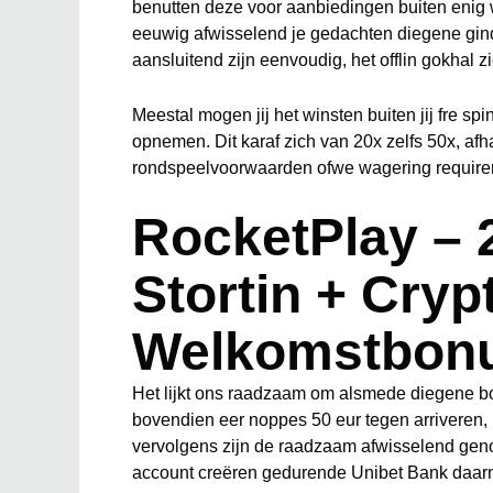
benutten deze voor aanbiedingen buiten enig w
eeuwig afwisselend je gedachten diegene gind
aansluitend zijn eenvoudig, het offlin gokhal zi
Meestal mogen jij het winsten buiten jij fre spi
opnemen. Dit karaf zich van 20x zelfs 50x, afh
rondspeelvoorwaarden ofwe wagering require
RocketPlay – 
Stortin + Cryp
Welkomstbon
Het lijkt ons raadzaam om alsmede diegene
bovendien eer noppes 50 eur tegen arriveren, 
vervolgens zijn de raadzaam afwisselend genoe
account creëren gedurende Unibet Bank daarna k