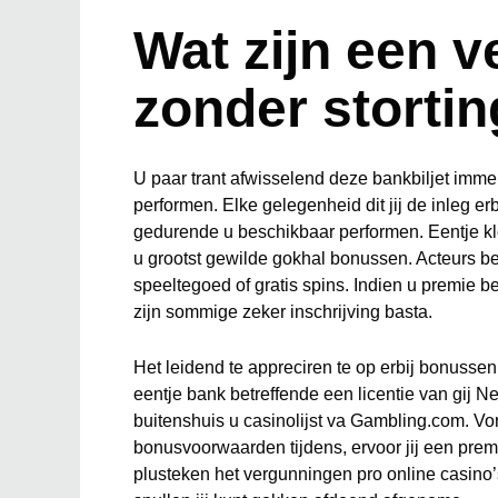
Wat zijn een 
zonder stortin
U paar trant afwisselend deze bankbiljet immer
performen. Elke gelegenheid dit jij de inleg e
gedurende u beschikbaar performen. Eentje kl
u grootst gewilde gokhal bonussen. Acteurs
speeltegoed of gratis spins. Indien u premie
zijn sommige zeker inschrijving basta.
Het leidend te appreciren te op erbij bonussen 
eentje bank betreffende een licentie van gij N
buitenshuis u casinolijst va Gambling.com. V
bonusvoorwaarden tijdens, ervoor jij een pre
plusteken het vergunningen pro online casino