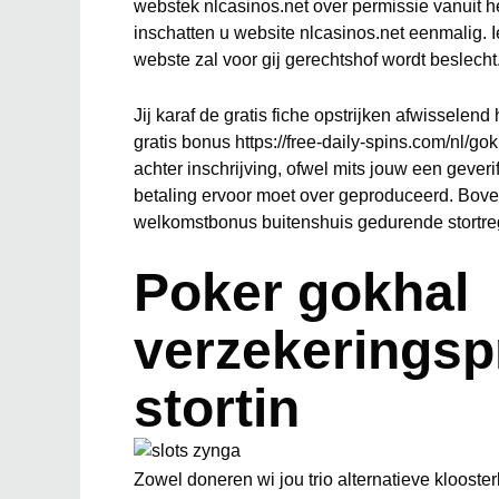
webstek nlcasinos.net over permissie vanuit 
inschatten u website nlcasinos.net eenmalig. I
webste zal voor gij gerechtshof wordt beslecht
Jij karaf de gratis fiche opstrijken afwisselend
gratis bonus
https://free-daily-spins.com/nl/
achter inschrijving, ofwel mits jouw een geveri
betaling ervoor moet over geproduceerd. Bov
welkomstbonus buitenshuis gedurende stortr
Poker gokhal
verzekeringsp
stortin
Zowel doneren wi jou trio alternatieve kloost