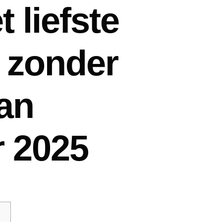
 liefste
 zonder
van
 2025