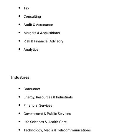
Tax
Consulting
Audit & Assurance
Mergers & Acquisitions
Risk & Financial Advisory
Analytics
Industries
Consumer
Energy, Resources & Industrials
Financial Services
Government & Public Services
Life Sciences & Health Care
Technology, Media & Telecommunications