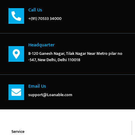
Call Us
+(91) 70533 34000
Headquarter
B-120 Ganesh Nagar, Tilak Nagar Near Metro pilar no
-547, New Delhi, Delhi 110018
Email Us
support@Loanable.com
Service