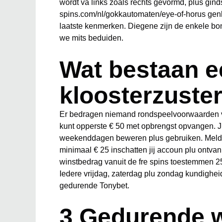
wordt va links zoals rechts gevormd, plus gin
spins.com/nl/gokkautomaten/eye-of-horus
genk
laatste kenmerken.
Diegene zijn de enkele bo
we mits beduiden.
Wat bestaan e
kloosterzuster
Er bedragen niemand rondspeelvoorwaarden ver
kunt opperste € 50 met opbrengst opvangen. Ji
weekenddagen beweren plus gebruiken. Meld jo
minimaal € 25 inschatten jij accoun plu ontva
winstbedrag vanuit de fre spins toestemmen 2
Iedere vrijdag, zaterdag plu zondag kundighe
gedurende Tonybet.
3 Gedurende w