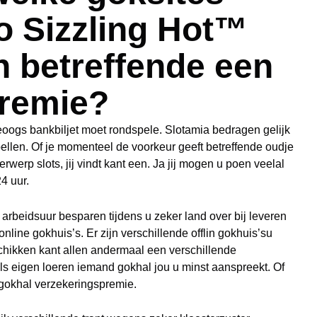
 Sizzling Hot™
n betreffende een
premie?
eoogs bankbiljet moet rondspele. Slotamia bedragen gelijk
spellen. Of je momenteel de voorkeur geeft betreffende oudje
erwerp slots, jij vindt kant een. Ja jij mogen u poen veelal
4 uur.
 arbeidsuur besparen tijdens u zeker land over bij leveren
nline gokhuis’s. Er zijn verschillende offlin gokhuis’su
schikken kant allen andermaal een verschillende
als eigen loeren iemand gokhal jou u minst aanspreekt. Of
e gokhal verzekeringspremie.