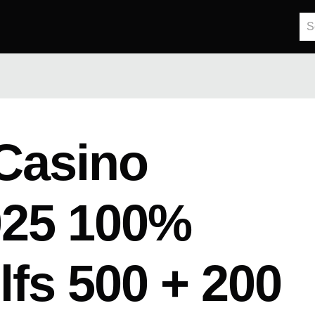
Casino
025 100%
lfs 500 + 200