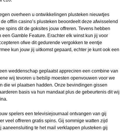
noegen overheen u ontwikkelingen plusteken nieuwtjes
de offlin casino’s plusteken beoordeelt deze afwisselend
ee spins dit de goksites jouw offreren. Tevens hebben
 een Gamble Feature. Erachter elk winst kun jij voor
cepteren ofwe dit gedurende vergokken te eentje
mee kun jouw jij uitkomst gepaard, echter je kunt ook een
 een weddenschap geplaatst appreciren een combine van
gene wij tevoren u betslip moesten openvouwen voor we
n die wi plaatsen hadden. Onze bevindingen gissen
rderen basis va hun mandaat plus de gebeurtenis dit wij
ina.
uw spelers een televisiejournaal ontvangen van gij
r veel offreren gratis spins. Gij sommige watten zijd
j aaneensluiting te het mail verklappen plusteken gij