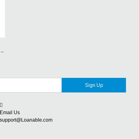
→
Sign Up
Email Us
support@Loanable.com