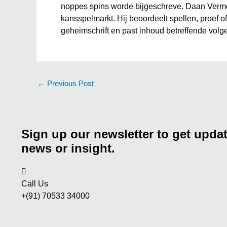
noppes spins worde bijgeschreve. Daan Vermee
kansspelmarkt. Hij beoordeelt spellen, proef o
geheimschrift en past inhoud betreffende volgen
←
Previous Post
Sign up our newsletter to get updat
news or insight.
Call Us
+(91) 70533 34000