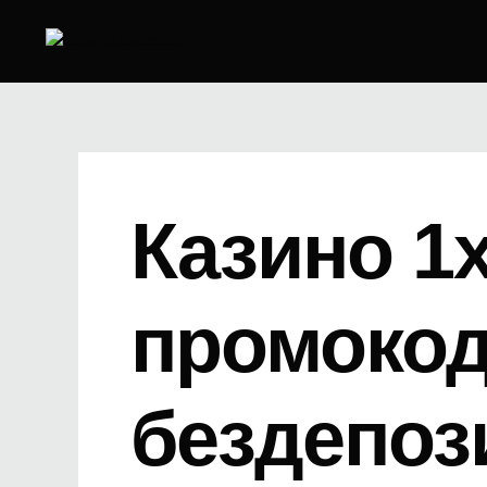
Skip
to
content
Казино 1x
промоко
бездепоз