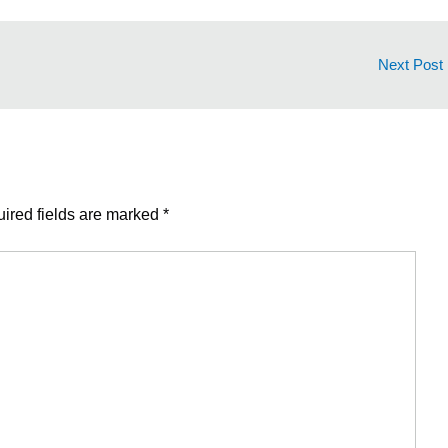
Next Post
ired fields are marked
*