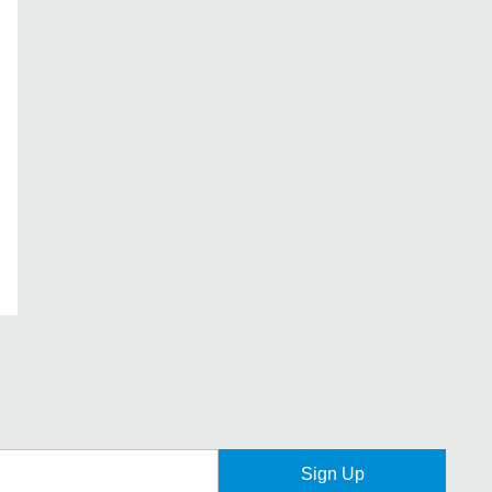
Sign Up