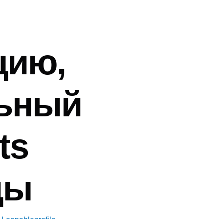
цию,
ьный
ts
ды