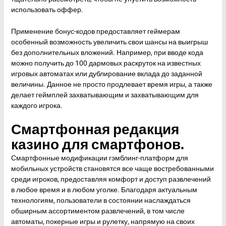
использовать оффер.
Применение бонус-кодов предоставляет геймерам
особенный возможность увеличить свои шансы на выигрыш
без дополнительных вложений. Например, при вводе кода
можно получить до 100 дармовых раскруток на известных
игровых автоматах или дублирование вклада до заданной
величины. Данное не просто продлевает время игры, а также
делает геймплей захватывающим и захватывающим для
каждого игрока.
Смартфонная редакция
казино для смартфонов.
Смартфонные модификации гэмблинг-платформ для
мобильных устройств становятся все чаще востребованными
среди игроков, предоставляя комфорт и доступ развлечений
в любое время и в любом уголке. Благодаря актуальным
технологиям, пользователи в состоянии наслаждаться
обширным ассортиментом развлечений, в том числе
автоматы, покерные игры и рулетку, напрямую на своих