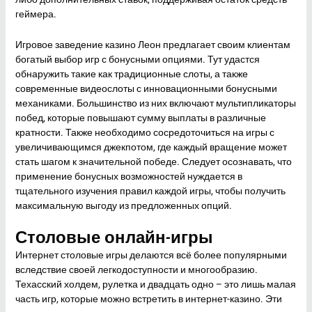
геймера.
Игровое заведение казино Леон предлагает своим клиентам
богатый выбор игр с бонусными опциями. Тут удастся
обнаружить такие как традиционные слоты, а также
современные видеослоты с инновационными бонусными
механиками. Большинство из них включают мультипликаторы
побед, которые повышают сумму выплаты в различные
кратности. Также необходимо сосредоточиться на игры с
увеличивающимся джекпотом, где каждый вращение может
стать шагом к значительной победе. Следует осознавать, что
применение бонусных возможностей нуждается в
тщательного изучения правил каждой игры, чтобы получить
максимальную выгоду из предложенных опций.
Столовые онлайн-игры
Интернет столовые игры делаются всё более популярными
вследствие своей легкодоступности и многообразию.
Техасский холдем, рулетка и двадцать одно – это лишь малая
часть игр, которые можно встретить в интернет-казино. Эти