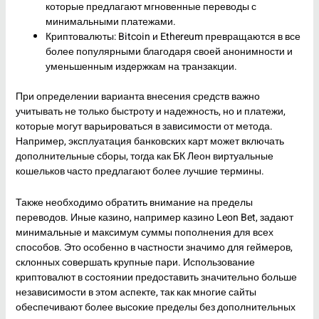
которые предлагают мгновенные переводы с
минимальными платежами.
Криптовалюты: Bitcoin и Ethereum превращаются в все
более популярными благодаря своей анонимности и
уменьшенным издержкам на транзакции.
При определении варианта внесения средств важно
учитывать не только быстроту и надежность, но и платежи,
которые могут варьироваться в зависимости от метода.
Например, эксплуатация банковских карт может включать
дополнительные сборы, тогда как БК Леон виртуальные
кошельков часто предлагают более лучшие термины.
Также необходимо обратить внимание на пределы
переводов. Иные казино, например казино Leon Bet, задают
минимальные и максимум суммы пополнения для всех
способов. Это особенно в частности значимо для геймеров,
склонных совершать крупные пари. Использование
криптовалют в состоянии предоставить значительно больше
независимости в этом аспекте, так как многие сайты
обеспечивают более высокие пределы без дополнительных