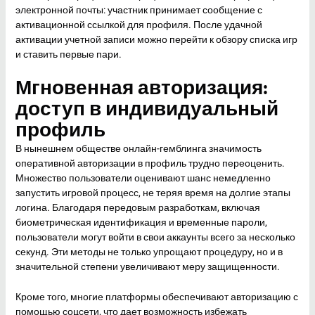
электронной почты: участник принимает сообщение с
активационной ссылкой для профиля. После удачной
активации учетной записи можно перейти к обзору списка игр
и ставить первые пари.
Мгновенная авторизация:
доступ в индивидуальный
профиль
В нынешнем обществе онлайн-гемблинга значимость
оперативной авторизации в профиль трудно переоценить.
Множество пользователи оценивают шанс немедленно
запустить игровой процесс, не теряя время на долгие этапы
логина. Благодаря передовым разработкам, включая
биометрическая идентификация и временные пароли,
пользователи могут войти в свои аккаунты всего за несколько
секунд. Эти методы не только упрощают процедуру, но и в
значительной степени увеличивают меру защищенности.
Кроме того, многие платформы обеспечивают авторизацию с
помощью соцсети, что дает возможность избежать