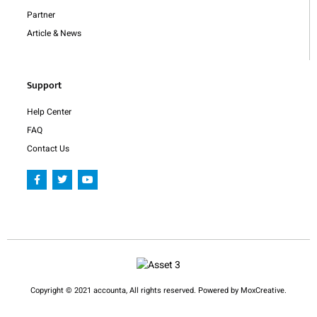
Partner
Article & News
Support
Help Center
FAQ
Contact Us
F
T
Y
a
w
o
c
i
u
e
t
t
b
t
u
o
e
b
o
r
e
k
-
f
Copyright © 2021 accounta, All rights reserved. Powered by MoxCreative.