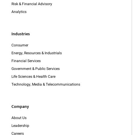
Risk & Financial Advisory
Analytics
Industries
Consumer
Energy, Resources & Industrials
Financial Services
Government & Public Services
Life Sciences & Health Care
Technology, Media & Telecommunications
Company
About Us
Leadership
Careers