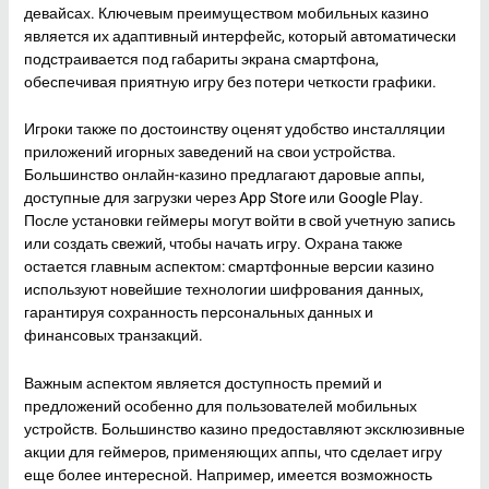
девайсах. Ключевым преимуществом мобильных казино
является их адаптивный интерфейс, который автоматически
подстраивается под габариты экрана смартфона,
обеспечивая приятную игру без потери четкости графики.
Игроки также по достоинству оценят удобство инсталляции
приложений игорных заведений на свои устройства.
Большинство онлайн-казино предлагают даровые аппы,
доступные для загрузки через App Store или Google Play.
После установки геймеры могут войти в свой учетную запись
или создать свежий, чтобы начать игру. Охрана также
остается главным аспектом: смартфонные версии казино
используют новейшие технологии шифрования данных,
гарантируя сохранность персональных данных и
финансовых транзакций.
Важным аспектом является доступность премий и
предложений особенно для пользователей мобильных
устройств. Большинство казино предоставляют эксклюзивные
акции для геймеров, применяющих аппы, что сделает игру
еще более интересной. Например, имеется возможность