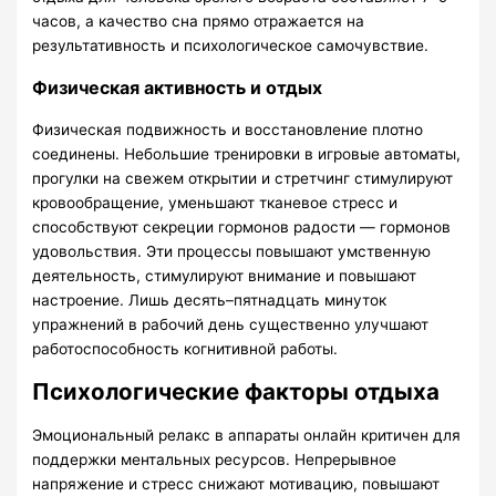
часов, а качество сна прямо отражается на
результативность и психологическое самочувствие.
Физическая активность и отдых
Физическая подвижность и восстановление плотно
соединены. Небольшие тренировки в игровые автоматы,
прогулки на свежем открытии и стретчинг стимулируют
кровообращение, уменьшают тканевое стресс и
способствуют секреции гормонов радости — гормонов
удовольствия. Эти процессы повышают умственную
деятельность, стимулируют внимание и повышают
настроение. Лишь десять–пятнадцать минуток
упражнений в рабочий день существенно улучшают
работоспособность когнитивной работы.
Психологические факторы отдыха
Эмоциональный релакс в аппараты онлайн критичен для
поддержки ментальных ресурсов. Непрерывное
напряжение и стресс снижают мотивацию, повышают