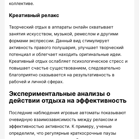
коллективе.
Креативный релакс
Творческий отдых в аппараты онлайн охватывает
занятия искусством, музыкой, ремеслом и другими
формами экспрессии. Данный вид стимулирует
активность правого полушария, улучшает творческий
потенциал и облегчает находить оригинальные идеи.
Креативный отдых ослабляет психологическое стресс и
повышает счастье существованием, следовательно
благоприятно сказывается на результативность в
рабочей и личной сферах.
Экспериментальные анализы о
действии отдыха на эффективность
Последние наблюдения игровые автоматы показывают
очевидную взаимозависимость между релаксом и
эффективностью активности. К примеру, ученые
определили, что регулярные краткосрочные паузы