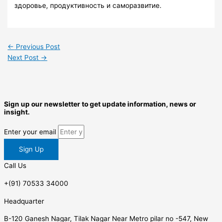
здоровье, продуктивность и саморазвитие.
←
Previous Post
Next Post
→
Sign up our newsletter to get update information, news or
insight.
Enter your email
Sign Up
Call Us
+(91) 70533 34000
Headquarter
B-120 Ganesh Nagar, Tilak Nagar Near Metro pilar no -547, New