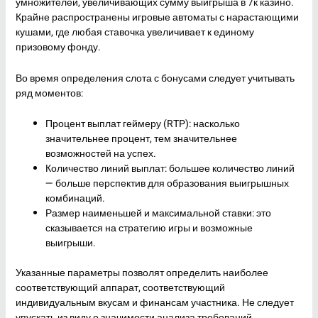
умножителей, увеличивающих сумму выигрыша в 7к казино.
Крайне распространены игровые автоматы с нарастающими
кушами, где любая ставочка увеличивает к единому
призовому фонду.
Во время определения слота с бонусами следует учитывать
ряд моментов:
Процент выплат геймеру (RTP): насколько
значительнее процент, тем значительнее
возможностей на успех.
Количество линий выплат: большее количество линий
— больше перспектив для образования выигрышных
комбинаций.
Размер наименьшей и максимальной ставки: это
сказывается на стратегию игры и возможные
выигрыши.
Указанные параметры позволят определить наиболее
соответствующий аппарат, соответствующий
индивидуальным вкусам и финансам участника. Не следует
упускать из виду о значимости анализа требований