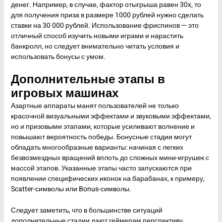
денег. Например, в случае, фактор отыгрыша равен 30x, то
для получения приза в размере 1000 рублей нужно сделать
ставки на 30 000 рублей. Использование фриспинов — это
отличный способ изучить новыми играми и нарастить
банкролл, но следует внимательно читать условия и
использовать бонусы с умом.
Дополнительные этапы в
игровых машинах
Азартные аппараты манят пользователей не только
красочной визуальными эффектами и звуковыми эффектами,
но и призовыми этапами, которые усиливают волнение и
повышают вероятность победы. Бонусные стадии могут
обладать многообразные варианты: начиная с легких
безвозмездных вращений вплоть до сложных мини-игрушек с
массой этапов. Указанные этапы часто запускаются при
появлении специфических иконок на барабанах, к примеру,
Scatter-символы или Bonus-символы.
Следует заметить, что в большинстве ситуаций
дополнительные стадии дают геймерам перспективу