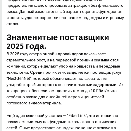
предоставляя шанс опробовать аттракцион без финансового
риска. Данный замечательный вариант оценить функционал
и понять, удовлетворяет ли слот вашим надеждам и игровому
стилю.
Знаменитые поставщики
2025 года.
В 2025 году сфера онлайн-провайдеров показывает
стремительное рост, и на передовой позиции оказываются
компании, которые делают упор на новшества и передовые
технологии. Среди прочих этих выделяется поставщик услуг
“NextGenNet”, который обеспечивает пользователям
ультрабыстрый интернет с незначительными задержками. Их
техпроцесс обеспечивает достичь темпа до 10 Гбит/с, что
особенно важно для онлайн-геймеров и ценителей
потокового видеоматериала.
Ещё один ключевой участник — “FiberLink”, что интенсивно
развивает систему на фундаменте волоконно-оптических
сетей. Оные предоставляют надежное коннект включая в