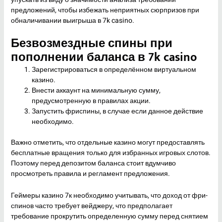
предложений, чтобы избежать неприятных сюрпризов при
обналичивании выигрыша в 7k casino.
Безвозмездные спины при
пополнении баланса в 7k casino
Зарегистрироваться в определённом виртуальном
казино.
Внести аккаунт на минимальную сумму,
предусмотренную в правилах акции.
Запустить фриспины, в случае если данное действие
необходимо.
Важно отметить, что отдельные казино могут предоставлять
бесплатные вращения только для избранных игровых слотов.
Поэтому перед депозитом баланса стоит вдумчиво
просмотреть правила и регламент предложения.
Геймеры казино 7к необходимо учитывать, что доход от фри-
спинов часто требует вейджеру, что предполагает
требование прокрутить определенную сумму перед снятием