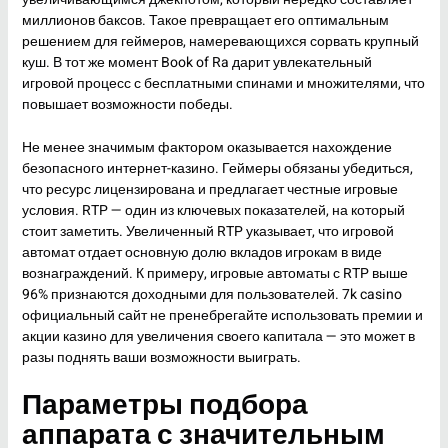
миллионов баксов. Такое превращает его оптимальным
решением для геймеров, намеревающихся сорвать крупный
куш. В тот же момент Book of Ra дарит увлекательный
игровой процесс с бесплатными спинами и множителями, что
повышает возможности победы.
Не менее значимым фактором оказывается нахождение
безопасного интернет-казино. Геймеры обязаны убедиться,
что ресурс лицензирована и предлагает честные игровые
условия. RTP — один из ключевых показателей, на который
стоит заметить. Увеличенный RTP указывает, что игровой
автомат отдает основную долю вкладов игрокам в виде
вознаграждений. К примеру, игровые автоматы с RTP выше
96% признаются доходными для пользователей.
7k casino
официальный сайт
не пренебрегайте использовать премии и
акции казино для увеличения своего капитала — это может в
разы поднять ваши возможности выиграть.
Параметры подбора
аппарата с значительным