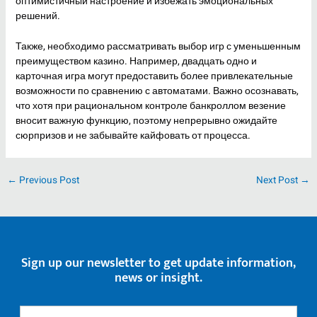
оптимистичный настроение и избежать эмоциональных
решений.
Также, необходимо рассматривать выбор игр с уменьшенным
преимуществом казино. Например, двадцать одно и
карточная игра могут предоставить более привлекательные
возможности по сравнению с автоматами. Важно осознавать,
что хотя при рациональном контроле банкроллом везение
вносит важную функцию, поэтому непрерывно ожидайте
сюрпризов и не забывайте кайфовать от процесса.
←
Previous Post
Next Post
→
Sign up our newsletter to get update information,
news or insight.
Enter