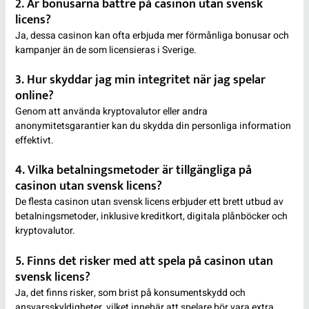
2. Är bonusarna bättre på casinon utan svensk
licens?
Ja, dessa casinon kan ofta erbjuda mer förmånliga bonusar och
kampanjer än de som licensieras i Sverige.
3. Hur skyddar jag min integritet när jag spelar
online?
Genom att använda kryptovalutor eller andra
anonymitetsgarantier kan du skydda din personliga information
effektivt.
4. Vilka betalningsmetoder är tillgängliga på
casinon utan svensk licens?
De flesta casinon utan svensk licens erbjuder ett brett utbud av
betalningsmetoder, inklusive kreditkort, digitala plånböcker och
kryptovalutor.
5. Finns det risker med att spela på casinon utan
svensk licens?
Ja, det finns risker, som brist på konsumentskydd och
ansvarsskyldigheter, vilket innebär att spelare bör vara extra