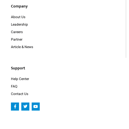
Company
About Us
Leadership
Careers
Partner
Article & News
Support
Help Center
FAQ
Contact Us
F
T
Y
a
w
o
c
i
u
e
t
t
b
t
u
o
e
b
o
r
e