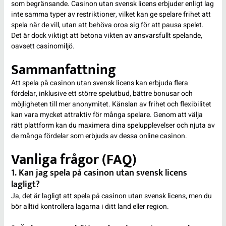
som begränsande. Casinon utan svensk licens erbjuder enligt lag
inte samma typer av restriktioner, vilket kan ge spelare frihet att
spela när de vill, utan att behöva oroa sig för att pausa spelet.
Det är dock viktigt att betona vikten av ansvarsfullt spelande,
oavsett casinomiljö.
Sammanfattning
Att spela på casinon utan svensk licens kan erbjuda flera
fördelar, inklusive ett större spelutbud, bättre bonusar och
möjligheten till mer anonymitet. Känslan av frihet och flexibilitet
kan vara mycket attraktiv för många spelare. Genom att välja
rätt plattform kan du maximera dina spelupplevelser och njuta av
de många fördelar som erbjuds av dessa online casinon.
Vanliga frågor (FAQ)
1. Kan jag spela på casinon utan svensk licens
lagligt?
Ja, det är lagligt att spela på casinon utan svensk licens, men du
bör alltid kontrollera lagarna i ditt land eller region.