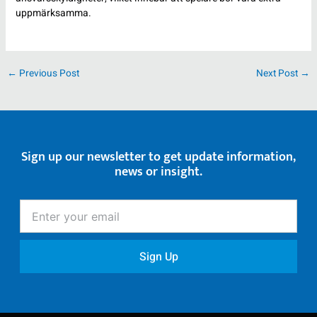
uppmärksamma.
←
Previous Post
Next Post
→
Sign up our newsletter to get update information,
news or insight.
Enter
your
email
Sign Up