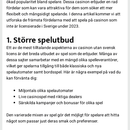
ökad popularitet bland spelare. Dessa casinon erbjuder en rad
fördelar som kan vara attraktiva för dem som söker ett mer
flexibelt och mångsidigt spelande. I denna artikel kommer vi att
utforska de främsta fördelarna med att spela på casinon som
inte är licensierade i Sverige under 2023.
1. Större spelutbud
Ett av de mest tilltalande aspekterna av casinon utan svensk
licens är det breda utbudet av spel som de erbjuder. Många av
dessa sajter samarbetar med en mängd olika spelleverantörer,
vilket ger spelarna tillgång till både klassiska och nya
spelautomater samt bordsspel. Här är några exempel på vad du
kan förvänta dig:
Miljontals olika spelautomater
Live casinospel med riktiga dealers
Särskilda kampanjer och bonusar för olika spel
Den varierade mixen av spel gör det möjligt för spelare att hitta
något som passar just deras smak och preferenser.