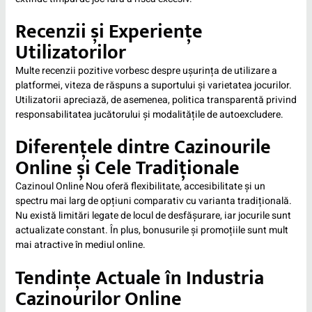
Recenzii și Experiențe
Utilizatorilor
Multe recenzii pozitive vorbesc despre ușurința de utilizare a
platformei, viteza de răspuns a suportului și varietatea jocurilor.
Utilizatorii apreciază, de asemenea, politica transparentă privind
responsabilitatea jucătorului și modalitățile de autoexcludere.
Diferențele dintre Cazinourile
Online și Cele Tradiționale
Cazinoul Online Nou oferă flexibilitate, accesibilitate și un
spectru mai larg de opțiuni comparativ cu varianta tradițională.
Nu există limitări legate de locul de desfășurare, iar jocurile sunt
actualizate constant. În plus, bonusurile și promoțiile sunt mult
mai atractive în mediul online.
Tendințe Actuale în Industria
Cazinourilor Online