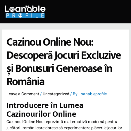
Skip
to
content
Cazinou Online Nou:
Descoperă Jocuri Excluzive
și Bonusuri Generoase în
România
Leave a Comment
/
Uncategorized
/ By
Loanableprofile
Introducere în Lumea
Cazinourilor Online
Cazinoul Online Nou reprezintă o alternativă modernă pentru
jucătorii români care doresc să experimenteze plăcerile jocurilor