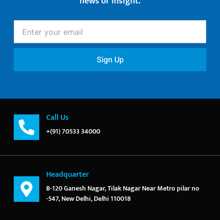
news or insight.
Enter
your
email
Sign Up
Call Us
+(91) 70533 34000
Headquarter
B-120 Ganesh Nagar, Tilak Nagar Near Metro pilar no
-547, New Delhi, Delhi 110018