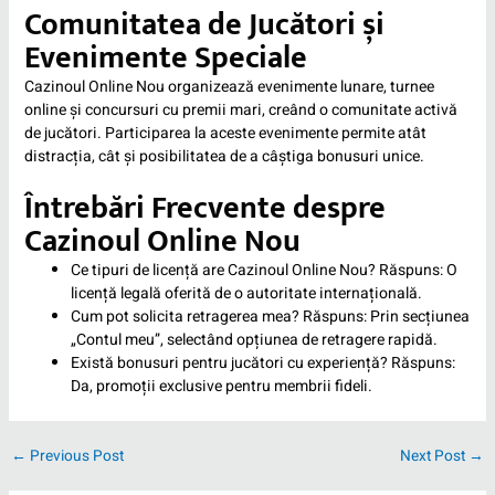
Comunitatea de Jucători și
Evenimente Speciale
Cazinoul Online Nou organizează evenimente lunare, turnee
online și concursuri cu premii mari, creând o comunitate activă
de jucători. Participarea la aceste evenimente permite atât
distracția, cât și posibilitatea de a câștiga bonusuri unice.
Întrebări Frecvente despre
Cazinoul Online Nou
Ce tipuri de licență are Cazinoul Online Nou? Răspuns: O
licență legală oferită de o autoritate internațională.
Cum pot solicita retragerea mea? Răspuns: Prin secțiunea
„Contul meu”, selectând opțiunea de retragere rapidă.
Există bonusuri pentru jucători cu experiență? Răspuns:
Da, promoții exclusive pentru membrii fideli.
←
Previous Post
Next Post
→