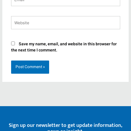
Website
Save my name, email, and website in this browser for
the next time I comment.
Sign up our newsletter to get update information,