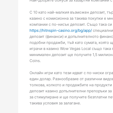
Най-добрите бонуси за хазартни компании с
С 10 като най-малкия възможен депозит, тъ
казино с комисионна за такива покупки е мн
компании с по-нисък депозит. Също така си 
https://hitnspin-casino.org/bg/app/
специални 
депозит (финанси) и допълнителното финанс
подобни продажби, тъй като сумата, която щ
играчи в казино Wow Vegas Local също така п
минимален депозит ще получите 1,5 милион
Coins.
Онлайн игри като тези идват с по-ниски огр
един долар. Разнообразие от различни видов
толкова, колкото и продажбите на продукти 
депозит казино допълнителни препоръки за 
за стимулиране и ще получите безплатни печ
такива условия за залагане.