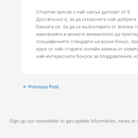
Спортни залози с най-нисък депозит от 5
Достатъчно е, за да отключите най-добрите
банката си. За да се възползвате от всички
кампанията и можете внимателно да преглед
специфичните стандарти на всеки бонус, пре
едно от най-старите онлайн казина от новата
най-интересните бонуси за поздравления, к
←
Previous Post
Sign up our newsletter to get update information, news or i