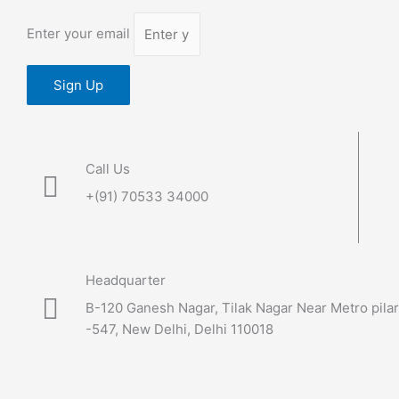
Enter your email
Sign Up
Call Us
+(91) 70533 34000
Headquarter
B-120 Ganesh Nagar, Tilak Nagar Near Metro pilar
-547, New Delhi, Delhi 110018