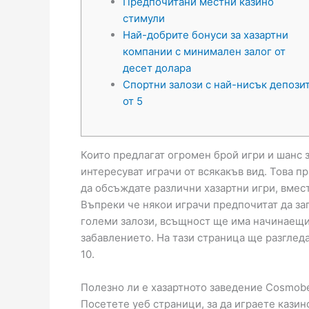
Предпочитани местни казино
стимули
Най-добрите бонуси за хазартни
компании с минимален залог от
десет долара
Спортни залози с най-нисък депози
от 5
Които предлагат огромен брой игри и шанс з
интересуват играчи от всякакъв вид. Това п
да обсъждате различни хазартни игри, вмес
Въпреки че някои играчи предпочитат да запо
големи залози, всъщност ще има начинаещи,
забавлението.
На тази страница ще разглед
10.
Полезно ли е хазартното заведение Cosmob
Посетете уеб страници, за да играете казин