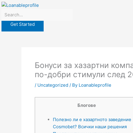
Skip
to
content
Get Started
Бонуси за хазартни комп
по-добри стимули след 2
/
Uncategorized
/ By
Loanableprofile
Блогове
Полезно ли е хазартното заведение
Cosmobet? Всички наши решения