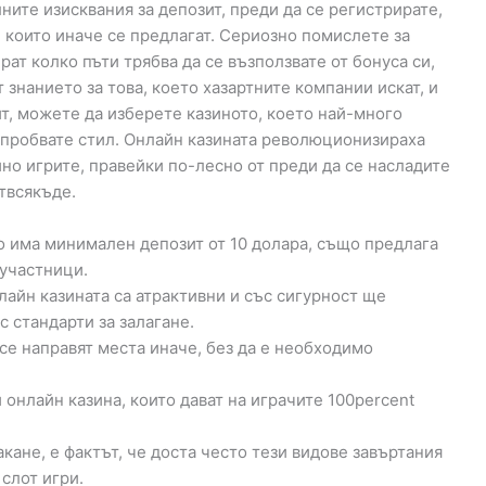
ите изисквания за депозит, преди да се регистрирате,
т, които иначе се предлагат. Сериозно помислете за
ират колко пъти трябва да се възползвате от бонуса си,
 знанието за това, което хазартните компании искат, и
т, можете да изберете казиното, което най-много
зпробвате стил. Онлайн казината революционизираха
ино игрите, правейки по-лесно от преди да се насладите
твсякъде.
о има минимален депозит от 10 долара, също предлага
участници.
лайн казината са атрактивни и със сигурност ще
с стандарти за залагане.
 се направят места иначе, без да е необходимо
 онлайн казина, които дават на играчите 100percent
акане, е фактът, че доста често тези видове завъртания
слот игри.