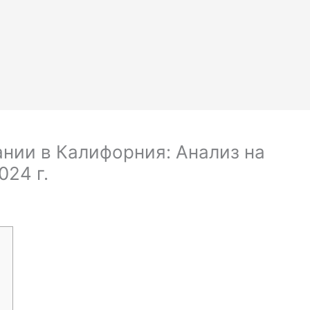
ании в Калифорния: Анализ на
024 г.