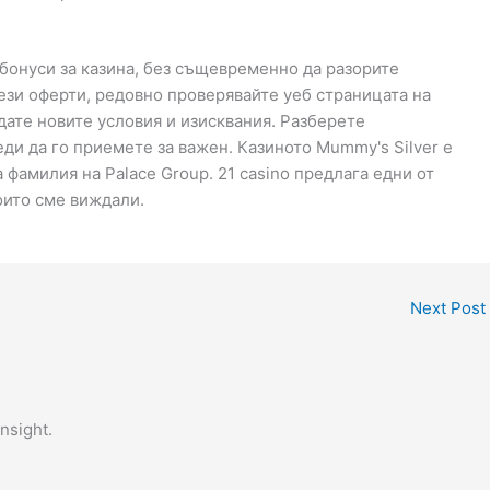
 бонуси за казина, без същевременно да разорите
 тези оферти, редовно проверявайте уеб страницата на
ате новите условия и изисквания. Разберете
ди да го приемете за важен. Казиното Mummy's Silver е
 фамилия на Palace Group. 21 casino предлага едни от
оито сме виждали.
Next Post
nsight.