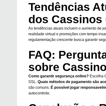
Tendências A
dos Cassinos 
As tendências atuais incluem o aumento de j
realidade virtual e promoções com tempo insan
regulamentação crescente busca garantir segu
FAQ: Pergunt
sobre Cassino
Como garantir segurança online?
Escolha C
SSL.
Quais métodos de pagamento são ace
são comuns.
É possível jogar responsavel
autocontrole.