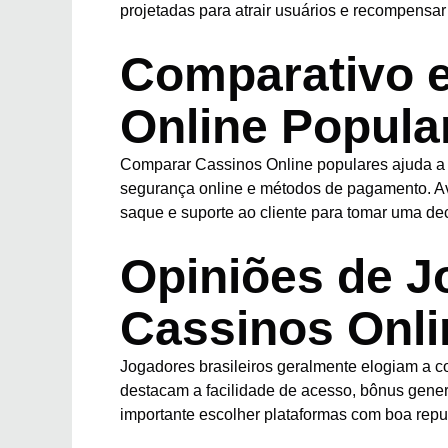
projetadas para atrair usuários e recompensa
Comparativo e
Online Popula
Comparar Cassinos Online populares ajuda a id
segurança online e métodos de pagamento. Ava
saque e suporte ao cliente para tomar uma de
Opiniões de J
Cassinos Onli
Jogadores brasileiros geralmente elogiam a c
destacam a facilidade de acesso, bônus gener
importante escolher plataformas com boa reput