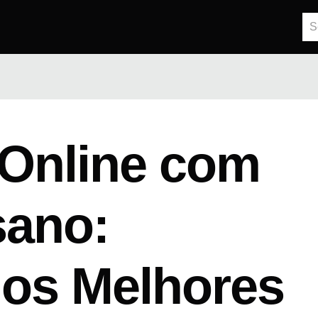
 Online com
sano:
os Melhores