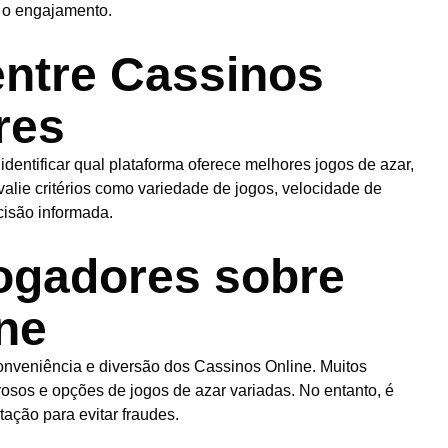
r o engajamento.
ntre Cassinos
res
entificar qual plataforma oferece melhores jogos de azar,
lie critérios como variedade de jogos, velocidade de
cisão informada.
ogadores sobre
ne
onveniência e diversão dos Cassinos Online. Muitos
osos e opções de jogos de azar variadas. No entanto, é
ação para evitar fraudes.