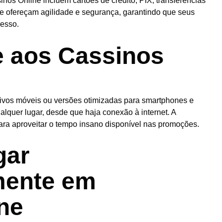
os Online incluem cartões de crédito, PIX, transferências
e ofereçam agilidade e segurança, garantindo que seus
cesso.
e aos Cassinos
tivos móveis ou versões otimizadas para smartphones e
ualquer lugar, desde que haja conexão à internet. A
 para aproveitar o tempo insano disponível nas promoções.
gar
mente em
ne