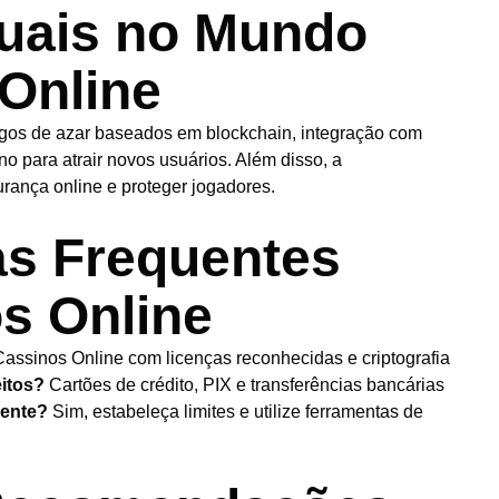
tuais no Mundo
Online
ogos de azar baseados em blockchain, integração com
o para atrair novos usuários. Além disso, a
rança online e proteger jogadores.
as Frequentes
s Online
assinos Online com licenças reconhecidas e criptografia
itos?
Cartões de crédito, PIX e transferências bancárias
mente?
Sim, estabeleça limites e utilize ferramentas de