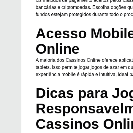
Os métodos de pagamento aceitos pelos Cassin
bancárias e criptomoedas. Escolha opções qu
fundos estejam protegidos durante todo o pro
Acesso Mobil
Online
A maioria dos Cassinos Online oferece aplica
tablets. Isso permite jogar jogos de azar em q
experiência mobile é rápida e intuitiva, ideal
Dicas para Jo
Responsavel
Cassinos Onli