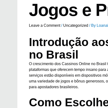
Jogos e 
Leave a Comment
/
Uncategorized
/ By
Loanab
Introdução ao
no Brasil
O crescimento dos Cassinos Online no Brasil
plataformas que oferecem tempo insano para a
serviços estão disponíveis em dispositivos m
uma variedade de jogos e bônus generosos, o
para apostadores brasileiros.
Como Escolhe