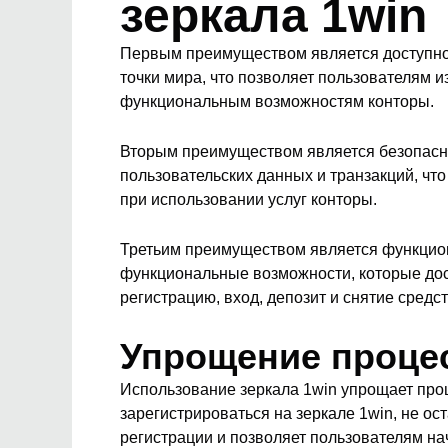
зеркала 1win
Первым преимуществом является доступнос
точки мира, что позволяет пользователям и
функциональным возможностям конторы.
Вторым преимуществом является безопасно
пользовательских данных и транзакций, чт
при использовании услуг конторы.
Третьим преимуществом является функцион
функциональные возможности, которые дос
регистрацию, вход, депозит и снятие средст
Упрощение процес
Использование зеркала 1win упрощает проц
зарегистрироваться на зеркале 1win, не ос
регистрации и позволяет пользователям на