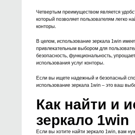
Четвертым преимуществом является удобст
который позволяет пользователям легко н
конторы.
В целом, использование зеркала 1win имее
привлекательным выбором для пользовател
безопасность, функциональность, упрощает
использования услуг конторы.
Если вы ищете надежный и безопасный спо
использование зеркала 1win – это ваш выбо
Как найти и 
зеркало 1win
Если вы хотите найти зеркало 1win, вам ну