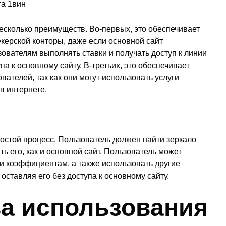
та 1вин
есколько преимуществ. Во-первых, это обеспечивает
екерской конторы, даже если основной сайт
зователям выполнять ставки и получать доступ к линии
па к основному сайту. В-третьих, это обеспечивает
ателей, так как они могут использовать услуги
в интернете.
ростой процесс. Пользователь должен найти зеркало
ть его, как и основной сайт. Пользователь может
 и коэффициентам, а также использовать другие
оставляя его без доступа к основному сайту.
а использования