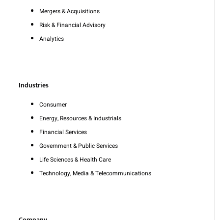
Mergers & Acquisitions
Risk & Financial Advisory
Analytics
Industries
Consumer
Energy, Resources & Industrials
Financial Services
Government & Public Services
Life Sciences & Health Care
Technology, Media & Telecommunications
Company