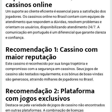
cassinos online
Um suporte ao cliente eficiente é essencial para a satisfação dos
jogadores. Os cassinos online no Brasil contam com equipes de
atendimento que respondem a dúvidas, resolvem problemas e
orientam os usuários, disponibilizando atendimento 24/7. A
comunicação em português é um diferencial que garante clareza
e confiança.
Recomendação 1: Cassino com
maior reputação
Este cassino é reconhecido por sua longa trajetória e
compromisso com a segurança em cassinos. Seus jogos de
cassino são testados regularmente, e os bônus de boas-vindas
são generosos, atraindo milhares de jogadores no Brasil.
Recomendação 2: Plataforma
com jogos exclusivos
Destaca-se pela variedade de jogos de cassino não encontrados
em outras plataformas. A combinação de licenças