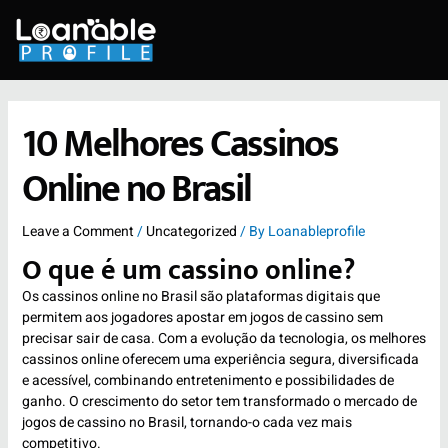
Skip
to
content
10 Melhores Cassinos
Online no Brasil
Leave a Comment
/
Uncategorized
/ By
Loanableprofile
O que é um cassino online?
Os cassinos online no Brasil são plataformas digitais que
permitem aos jogadores apostar em jogos de cassino sem
precisar sair de casa. Com a evolução da tecnologia, os melhores
cassinos online oferecem uma experiência segura, diversificada
e acessível, combinando entretenimento e possibilidades de
ganho. O crescimento do setor tem transformado o mercado de
jogos de cassino no Brasil, tornando-o cada vez mais
competitivo.