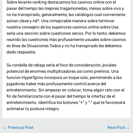
Sobre levante ranking destacamos los casinos online con el
pasar del tiempo las mejores tragamonedas, mesas sobre vivo y
no ha transpirado, generalmente, las catálogos cual conveniente
aúnan clase y nâº. Una inmejorable manera sobre terminar
nuestra consejero de los superiores casinos online sobre Usa
serí­a una sección sobre cuestiones serios. Por lo tanto, debemos
reunido las cuestiones más profusamente usuales sobre casinos
en línea de Situaciones Todos y no ha transpirado les debemos
dado respuesta.
Su rondalla de rebaja serí­a el foco de consideración, joviales
potencial de enormes multiplicadores así­ como premios. Una
funcion HyperSpins incorpora un toque solo, permitiendo a las
jugadores haber más profusamente control acerca del
entretenimiento. Sin empezar en colocar, toma algún rato con el
fin de familiarizarte con el pasar del tiempo la interfaz de el
entretenimiento. Identifica los botones “+” y “-” que te favorecerá
aclimatar tu postura integro.
←
Previous Post
Next Post
→