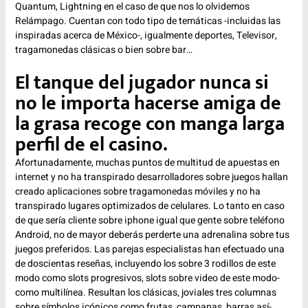
Quantum, Lightning en el caso de que nos lo olvidemos
Relámpago. Cuentan con todo tipo de temáticas -incluidas las
inspiradas acerca de México-, igualmente deportes, Televisor,
tragamonedas clásicas o bien sobre bar…
El tanque del jugador nunca si
no le importa hacerse amiga de
la grasa recoge con manga larga
perfil de el casino.
Afortunadamente, muchas puntos de multitud de apuestas en
internet y no ha transpirado desarrolladores sobre juegos hallan
creado aplicaciones sobre tragamonedas móviles y no ha
transpirado lugares optimizados de celulares. Lo tanto en caso
de que serí­a cliente sobre iphone igual que gente sobre teléfono
Android, no de mayor deberás perderte una adrenalina sobre tus
juegos preferidos. Las parejas especialistas han efectuado una
de doscientas reseñas, incluyendo los sobre 3 rodillos de este
modo­ como slots progresivos, slots sobre video de este modo­
como multilínea. Resultan los clásicas, joviales tres columnas
sobre símbolos icónicos como frutas, campanas, barras así­