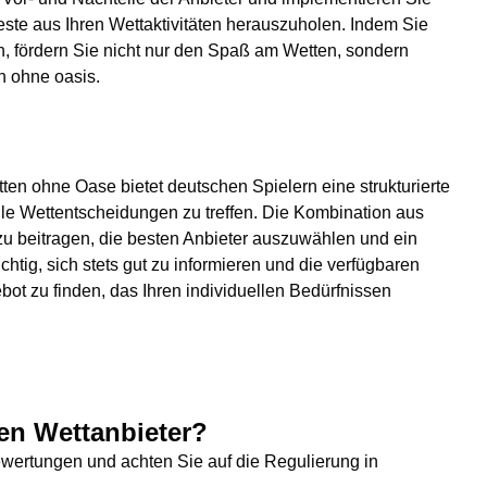
este aus Ihren Wettaktivitäten herauszuholen. Indem Sie
n, fördern Sie nicht nur den Spaß am Wetten, sondern
n ohne oasis
.
en ohne Oase bietet deutschen Spielern eine strukturierte
e Wettentscheidungen zu treffen. Die Kombination aus
u beitragen, die besten Anbieter auszuwählen und ein
ichtig, sich stets gut zu informieren und die verfügbaren
bot zu finden, das Ihren individuellen Bedürfnissen
ren Wettanbieter?
ewertungen und achten Sie auf die Regulierung in