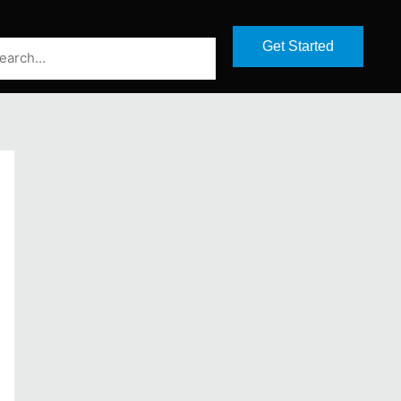
Get Started