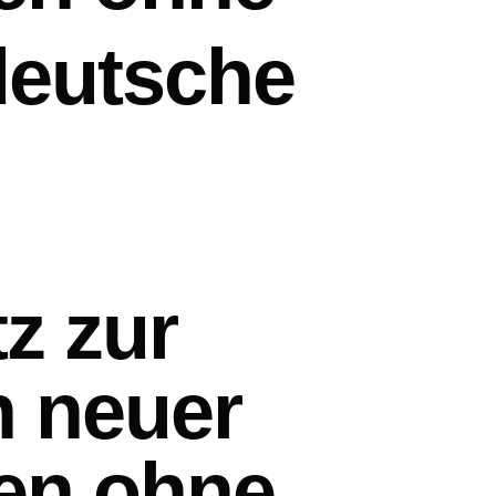
deutsche
z zur
 neuer
en ohne