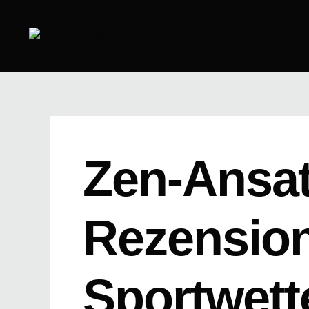
Skip
to
content
Zen-Ansat
Rezension
Sportwett