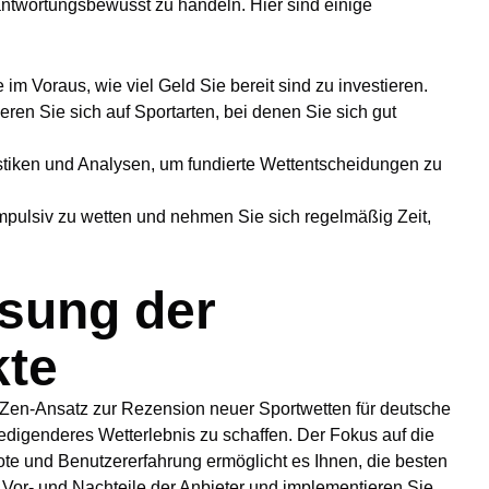
ntwortungsbewusst zu handeln. Hier sind einige
m Voraus, wie viel Geld Sie bereit sind zu investieren.
ren Sie sich auf Sportarten, bei denen Sie sich gut
stiken und Analysen, um fundierte Wettentscheidungen zu
mpulsiv zu wetten und nehmen Sie sich regelmäßig Zeit,
sung der
kte
Zen-Ansatz zur Rezension neuer Sportwetten für deutsche
riedigenderes Wetterlebnis zu schaffen. Der Fokus auf die
e und Benutzererfahrung ermöglicht es Ihnen, die besten
 Vor- und Nachteile der Anbieter und implementieren Sie