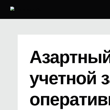
Skip
to
content
Азартный
учетной з
оператив