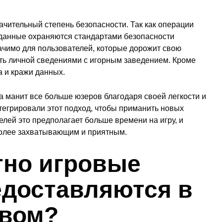
ачительный степень безопасности. Так как операции
данные охраняются стандартами безопасности
начимо для пользователей, которые дорожит свою
ть личной сведениями с игорным заведением. Кроме
а и кражи данных.
а манит все больше юзеров благодаря своей легкости и
тегрировали этот подход, чтобы приманить новых
елей это предполагает больше времени на игру, и
более захватывающим и приятным.
тно игровые
едоставляются в
овом?