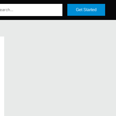
Get Started