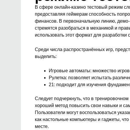
В сфере онлайн-казино тестовый режим сл
предоставляя геймерам способность попро
финансов. В первоначальную линию, демо-
стремятся разобраться в механикой и прав
использовать этот формат для разработки с
Среди числа распространённых игр, пред
выделить:
Игровые автоматы: множество игро
Рулетка: позволяет испытать различ
21: подходит для изучения фундамен
Следует подчеркнуть, что в тренировочном 
хороший метод повысить свои навыки и са
Пользователи могут воспользоваться указ
как настольные компьютеры и гаджеты, что
месте.