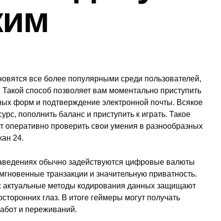
ким
м
новятся все более популярными среди пользователей,
. Такой способ позволяет вам моментально приступить
нных форм и подтверждение электронной почты. Всякое
урс, пополнить баланс и приступить к играть. Такое
ет оперативно проверить свои умения в разнообразных
кан 24
.
заведениях обычно задействуются цифровые валюты
мгновенные транзакции и значительную приватность.
та: актуальные методы кодирования данных защищают
торонних глаз. В итоге геймеры могут получать
забот и переживаний.