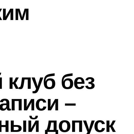
ким
м
 клуб без
аписи –
ный допуск