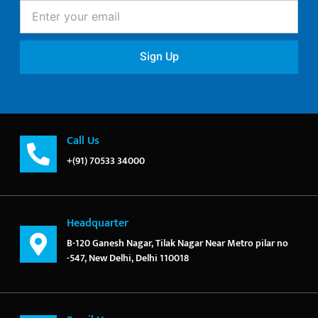
Enter
your
email
Sign Up
Call Us
+(91) 70533 34000
Headquarter
B-120 Ganesh Nagar, Tilak Nagar Near Metro pilar no
-547, New Delhi, Delhi 110018