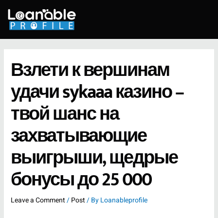
Skip
to
content
Взлети к вершинам
удачи sykaaa казино –
твой шанс на
захватывающие
выигрыши, щедрые
бонусы до 25 000
Leave a Comment
/
Post
/ By
Loanableprofile