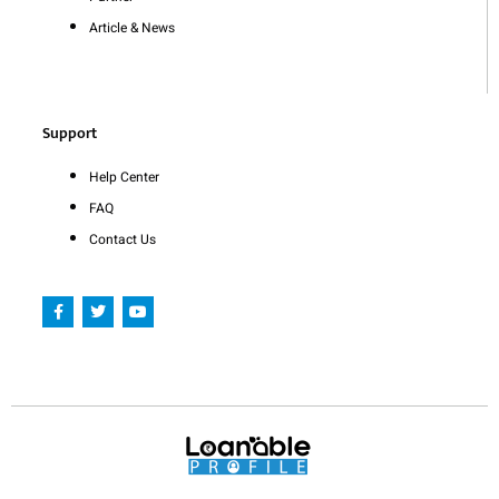
Article & News
Support
Help Center
FAQ
Contact Us
F
T
Y
a
w
o
c
i
u
e
t
t
b
t
u
o
e
b
o
r
e
k
-
f