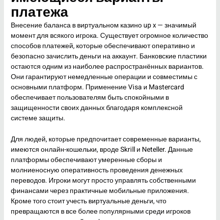
платежа
Внесение баланса в виртуальном казино up x — значимый
момент для всякого игрока. Существует огромное количество
способов платежей, которые обеспечивают оперативно и
безопасно зачислить деньги на аккаунт. Банковские пластики
остаются одним из наиболее распространённых вариантов.
Они гарантируют немедленные операции и совместимы с
основными платформ. Применение Visa и Mastercard
обеспечивает пользователям быть спокойными в
защищенности своих данных благодаря комплексной
системе защиты.
Для людей, которые предпочитает современные варианты,
имеются онлайн-кошельки, вроде Skrill и Neteller. Данные
платформы обеспечивают умеренные сборы и
молниеносную оперативность проведения денежных
переводов. Игроки могут просто управлять собственными
финансами через практичные мобильные приложения.
Кроме того стоит учесть виртуальные деньги, что
превращаются в все более популярными среди игроков