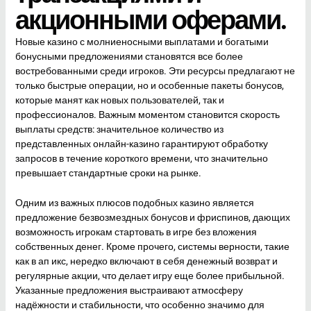
акционными оферами.
Новые казино с молниеносными выплатами и богатыми
бонусными предложениями становятся все более
востребованными среди игроков. Эти ресурсы предлагают не
только быстрые операции, но и особенные пакеты бонусов,
которые манят как новых пользователей, так и
профессионалов. Важным моментом становится скорость
выплаты средств: значительное количество из
представленных онлайн-казино гарантируют обработку
запросов в течение короткого времени, что значительно
превышает стандартные сроки на рынке.
Одним из важных плюсов подобных казино является
предложение безвозмездных бонусов и фриспинов, дающих
возможность игрокам стартовать в игре без вложения
собственных денег. Кроме прочего, системы верности, такие
как в
ап икс
, нередко включают в себя денежный возврат и
регулярные акции, что делает игру еще более прибыльной.
Указанные предложения выстраивают атмосферу
надёжности и стабильности, что особенно значимо для