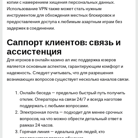
копии с намерением хищения персональных данных.
Использование VPN также может стать нужным
инструментом для обхождения местных блокировок и
предоставления доступа к любимым азартным играм без
задержек в соединении.
Саппорт клиентов: связь и
ассистенция
Для игроков в онлайн казино ап икс поддержка юзеров
является основным аспектом, гарантирующим комфорт и
надежность. Следует учитывать, что для разрешения
возникающих вопросов существует несколько каналов связи.
Онлайн беседа — предельно быстрый путь получить
отклик. Операторы на связи 24/7 и всегда наготове
поддержать с любыми вопросами.
Электронная почта — подходит для менее срочных
вопросов, на что можно обрести детальный ответ в
рамках 24 часов.
Горячая линия — идеальна для людей, кто