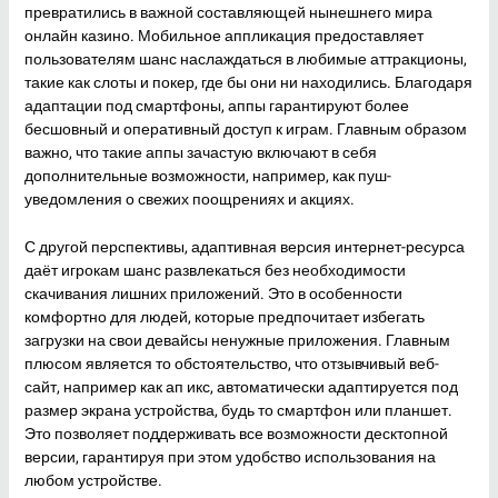
превратились в важной составляющей нынешнего мира
онлайн казино. Мобильное аппликация предоставляет
пользователям шанс наслаждаться в любимые аттракционы,
такие как слоты и покер, где бы они ни находились. Благодаря
адаптации под смартфоны, аппы гарантируют более
бесшовный и оперативный доступ к играм. Главным образом
важно, что такие аппы зачастую включают в себя
дополнительные возможности, например, как пуш-
уведомления о свежих поощрениях и акциях.
С другой перспективы, адаптивная версия интернет-ресурса
даёт игрокам шанс развлекаться без необходимости
скачивания лишних приложений. Это в особенности
комфортно для людей, которые предпочитает избегать
загрузки на свои девайсы ненужные приложения. Главным
плюсом является то обстоятельство, что отзывчивый веб-
сайт, например как ап икс, автоматически адаптируется под
размер экрана устройства, будь то смартфон или планшет.
Это позволяет поддерживать все возможности десктопной
версии, гарантируя при этом удобство использования на
любом устройстве.