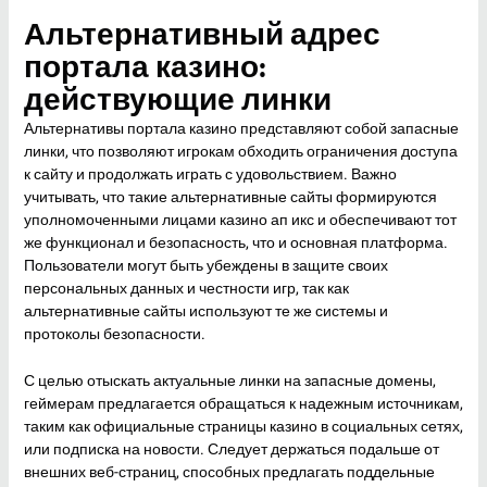
Альтернативный адрес
портала казино:
действующие линки
Альтернативы портала казино представляют собой запасные
линки, что позволяют игрокам обходить ограничения доступа
к сайту и продолжать играть с удовольствием. Важно
учитывать, что такие альтернативные сайты формируются
уполномоченными лицами казино ап икс и обеспечивают тот
же функционал и безопасность, что и основная платформа.
Пользователи могут быть убеждены в защите своих
персональных данных и честности игр, так как
альтернативные сайты используют те же системы и
протоколы безопасности.
С целью отыскать актуальные линки на запасные домены,
геймерам предлагается обращаться к надежным источникам,
таким как официальные страницы казино в социальных сетях,
или подписка на новости. Следует держаться подальше от
внешних веб-страниц, способных предлагать поддельные