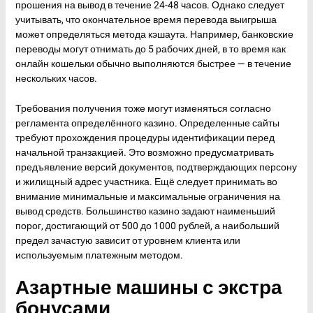
прошения на вывод в течение 24-48 часов. Однако следует
учитывать, что окончательное время перевода выигрыша
может определяться метода кэшаута. Например, банковские
переводы могут отнимать до 5 рабочих дней, в то время как
онлайн кошельки обычно выполняются быстрее — в течение
нескольких часов.
Требования получения тоже могут изменяться согласно
регламента определённого казино. Определенные сайты
требуют прохождения процедуры идентификации перед
начальной транзакцией. Это возможно предусматривать
предъявление версий документов, подтверждающих персону
и жилищный адрес участника. Ещё следует принимать во
внимание минимальные и максимальные ограничения на
вывод средств. Большинство казино задают наименьший
порог, достигающий от 500 до 1000 рублей, а наибольший
предел зачастую зависит от уровнем клиента или
используемым платежным методом.
Азартные машины с экстра
бонусами