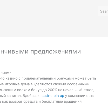
манчивыми предложениями
ениями
ого казино с привлекательными бонусами может быть
ные игровые дома выделяются своими особенными
чинающим велком бонус до 200% на начальный взнос,
вый капитал. Вдобавок,
casino pin up
у компании есть
е как возврат средств и бесплатные вращения.