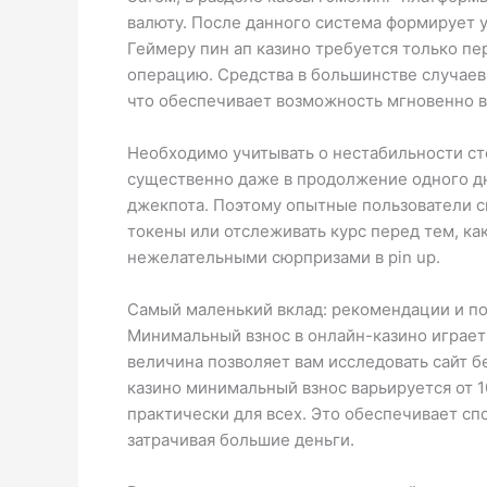
валюту. После данного система формирует 
Геймеру пин ап казино требуется только пе
операцию. Средства в большинстве случаев 
что обеспечивает возможность мгновенно в
Необходимо учитывать о нестабильности ст
существенно даже в продолжение одного дн
джекпота. Поэтому опытные пользователи с
токены или отслеживать курс перед тем, ка
нежелательными сюрпризами в pin up.
Самый маленький вклад: рекомендации и п
Минимальный взнос в онлайн-казино играет
величина позволяет вам исследовать сайт б
казино минимальный взнос варьируется от 1
практически для всех. Это обеспечивает сп
затрачивая большие деньги.