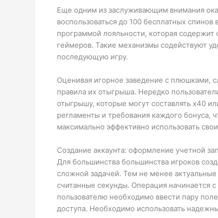
Еще одним из заслуживающим внимания оказ
воспользоваться до 100 бесплатных спинов в
программой лояльности, которая содержит
геймеров. Такие механизмы содействуют уд
последующую игру.
Оценивая игорное заведение с плюшками, сл
правила их отыгрыша. Нередко пользовател
отыгрышу, которые могут составлять x40 ил
регламенты и требования каждого бонуса, 
максимально эффективно использовать свои
Создание аккаунта: оформление учетной за
Для большинства большинства игроков созда
сложной задачей. Тем не менее актуальные 
считанные секунды. Операция начинается с 
пользователю необходимо ввести пару полей
доступа. Необходимо использовать надежны