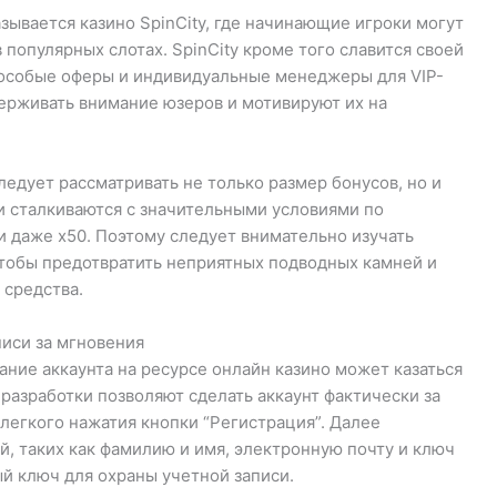
ывается казино SpinCity, где начинающие игроки могут
 популярных слотах. SpinCity кроме того славится своей
 особые оферы и индивидуальные менеджеры для VIP-
ерживать внимание юзеров и мотивируют их на
едует рассматривать не только размер бонусов, но и
и сталкиваются с значительными условиями по
и даже x50. Поэтому следует внимательно изучать
чтобы предотвратить неприятных подводных камней и
 средства.
писи за мгновения
ние аккаунта на ресурсе онлайн казино может казаться
разработки позволяют сделать аккаунт фактически за
легкого нажатия кнопки “Регистрация”. Далее
, таких как фамилию и имя, электронную почту и ключ
й ключ для охраны учетной записи.