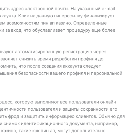
ить адрес электронной почты. На указанный e-mail
ккаунта. Клик на данную гиперссылку финализирует
всем возможностям пин ап казино. Определенные
 за вход, что обуславливает процедуру еще более
льзуют автоматизированную регистрацию через
озволяет снизить время разработки профиля до
омнить, что после создания аккаунта следует
вышения безопасности вашего профиля и персональной
оцесс, которую выполняют все пользователи онлайн
дентичности пользователя и защиты сохранности его
тить фрод и защитить информацию клиентов. Обычно для
ли снимок идентификационного документа, например,
казино, такие как пин ап, могут дополнительно