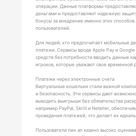
операции. Данные платформы предоставляют
деньгами и предоставляют надежную защиту
бонусы за внедрение именно этих способов 
пользователей.
Для людей, кто предпочитает мобильные де
платежи. Сервисы вроде Apple Pay и Google
средств без потребности вводить данные ка
игроков, которые уважают свое временной р
Платежи через электронные счета
Виртуальные кошельки стали важной компо
и безопасность. Эти сервисы дают возможно
выводить выигрыши без обязательства раск
например PayPal, Skrill и Neteller, обеспе
проведения платежей, что делает их идеал
Пользователи пин ап казино высоко оцени