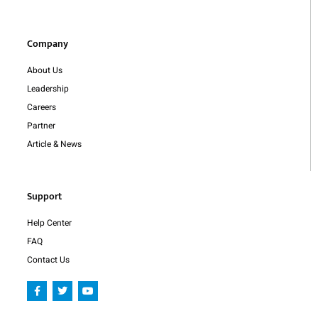
Company
About Us
Leadership
Careers
Partner
Article & News
Support
Help Center
FAQ
Contact Us
F
T
Y
a
w
o
c
i
u
e
t
t