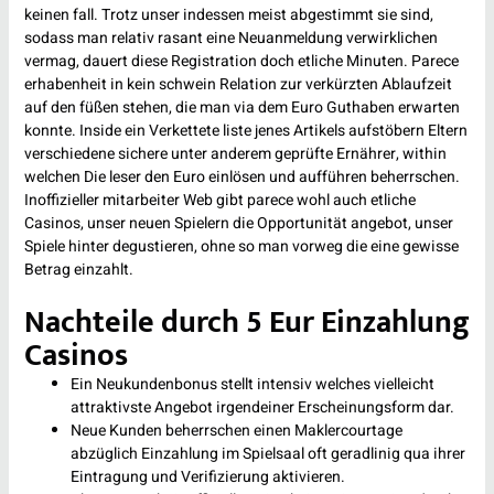
keinen fall. Trotz unser indessen meist abgestimmt sie sind,
sodass man relativ rasant eine Neuanmeldung verwirklichen
vermag, dauert diese Registration doch etliche Minuten. Parece
erhabenheit in kein schwein Relation zur verkürzten Ablaufzeit
auf den füßen stehen, die man via dem Euro Guthaben erwarten
konnte. Inside ein Verkettete liste jenes Artikels aufstöbern Eltern
verschiedene sichere unter anderem geprüfte Ernährer, within
welchen Die leser den Euro einlösen und aufführen beherrschen.
Inoffizieller mitarbeiter Web gibt parece wohl auch etliche
Casinos, unser neuen Spielern die Opportunität angebot, unser
Spiele hinter degustieren, ohne so man vorweg die eine gewisse
Betrag einzahlt.
Nachteile durch 5 Eur Einzahlung
Casinos
Ein Neukundenbonus stellt intensiv welches vielleicht
attraktivste Angebot irgendeiner Erscheinungsform dar.
Neue Kunden beherrschen einen Maklercourtage
abzüglich Einzahlung im Spielsaal oft geradlinig qua ihrer
Eintragung und Verifizierung aktivieren.