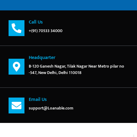
Call Us
+(91) 70533 34000
Headquarter
B-120 Ganesh Nagar, Tilak Nagar Near Metro pilar no
-547, New Delhi, Delhi 110018
Email Us
support@Loanable.com