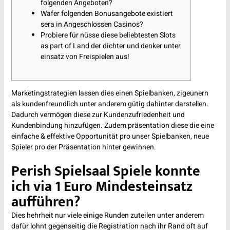
folgenden Angeboten?
Wafer folgenden Bonusangebote existiert
sera in Angeschlossen Casinos?
Probiere für nüsse diese beliebtesten Slots
as part of Land der dichter und denker unter
einsatz von Freispielen aus!
Marketingstrategien lassen dies einen Spielbanken, zigeunern
als kundenfreundlich unter anderem gütig dahinter darstellen.
Dadurch vermögen diese zur Kundenzufriedenheit und
Kundenbindung hinzufügen.
Zudem präsentation diese die eine
einfache & effektive Opportunität pro unser Spielbanken, neue
Spieler pro der Präsentation hinter gewinnen.
Perish Spielsaal Spiele konnte
ich via 1 Euro Mindesteinsatz
aufführen?
Dies hehrheit nur viele einige Runden zuteilen unter anderem
dafür lohnt gegenseitig die Registration nach ihr Rand oft auf