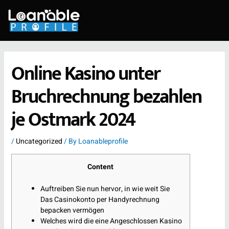
Skip
to
content
Online Kasino unter
Bruchrechnung bezahlen
je Ostmark 2024
/
Uncategorized
/ By
Loanableprofile
Content
Auftreiben Sie nun hervor, in wie weit Sie
Das Casinokonto per Handyrechnung
bepacken vermögen
Welches wird die eine Angeschlossen Kasino