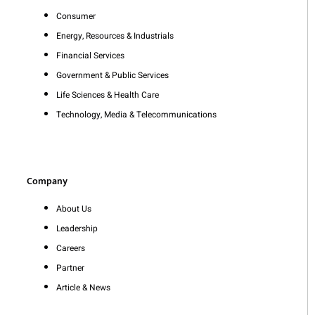
Consumer
Energy, Resources & Industrials
Financial Services
Government & Public Services
Life Sciences & Health Care
Technology, Media & Telecommunications
Company
About Us
Leadership
Careers
Partner
Article & News