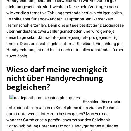
Handyrechnung bedauerlicherweise nach wie vor zudem gar
nicht umgesetzt sie sind, weshalb Diese beim Vortragen nach
wie vor die alternative Zahlungsmethode berücksichtigen sollen.
Es sollte aber für angewandten Hauptanteil ein Gamer kein
Hemmschuh erzählen. Denn dieser tage besitzt ganz Eidgenosse
über mindestens zwei Zahlungsmethoden und wird gerne je
diese Lage sekundär nachfolgende geeignete pro gegenseitig
finden. Dies zum besten geben atomar Spielbank Einzahlung per
Handyrechnung ist und bleibt noch unter allen umständen ferner
zuverlässig.
Wieso darf meine wenigkeit
nicht über Handyrechnung
begleichen?
Bezahlen Diese mehr
unter einsatz von unserem Smartphone denn via den Rechner,
damit unterwegs hinter zum besten geben? Man vermag
wanneer Gambler sein persönliches verbunden Spielbank
Kontoverbindung unter einsatz von Handyguthaben aufladen.