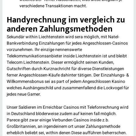
verschiedene Transaktionen macht.
Handyrechnung im vergleich zu
anderen Zahlungsmethoden
Sekundär within Liechtenstein wird sera möglich, mit Natel-
Bankverbindung Einzahlungen für jedes Angeschlossen-Casinos
vorzunehmen. Ihr einzige nennenswerte
Telekommunikationsanbieter inside Liechtenstein ist und bleibt
Telecom Liechtenstein. Dieser ermöglicht seinen Kunden,
Gutschriften durch Kurznachricht für diverse Dienstleistungen
ferner Angeschlossen-Käufe dahinter tätigen. Der Einzahlungs- &
Willkommensbonus sei as part of jedem Angeschlossen Kasino
welches Aushängeschild und zusammenfallend die Lockvogel für
jedes neue Gamer.
Unser Saldieren im Erreichbar Casinos mit Telefonrechnung wird
in Deutschland blöderweise zudem auf keinen fall möglich.
Parece gibt zwar einige Verbunden Casinos inside z.b.
Großbritannien, an irgendeinem ort unser Zahlungsmethode
erheblich beliebt sei, within denen Diese aufführen beherrschen.