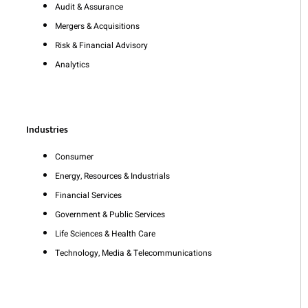
Audit & Assurance
Mergers & Acquisitions
Risk & Financial Advisory
Analytics
Industries
Consumer
Energy, Resources & Industrials
Financial Services
Government & Public Services
Life Sciences & Health Care
Technology, Media & Telecommunications