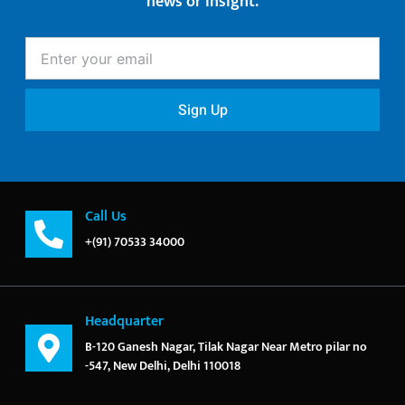
news or insight.
Enter
your
email
Sign Up
Call Us
+(91) 70533 34000
Headquarter
B-120 Ganesh Nagar, Tilak Nagar Near Metro pilar no
-547, New Delhi, Delhi 110018