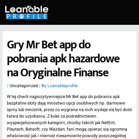
Skip
to
content
Gry Mr Bet app do
pobrania apk hazardowe
na Oryginalne Finanse
/
Uncategorized
/ By
Loanableprofile
W tej chwili najpozytywniejsze
Mr Bet app do pobrania apk
bezpłatne sloty dają mnóstwo opcji osobliwych np. darmowe
spiny lub mnożnik, przez co wygrana na nich wydaje się być dość
łatwa do uzyskania. Z kolei za pośrednictwem
wyspecjalizowanych kategorii, choćby takich jak NetEnt,
Playtech, Betsoft, czy Wazdan, fani mogą opierać się ogromną
właściwość jak i również niesamowite powody poszczególnej