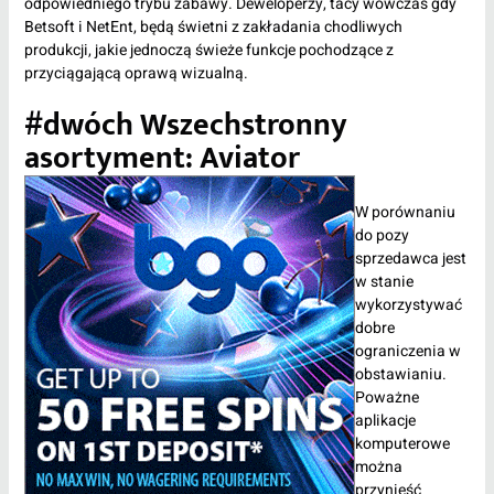
odpowiedniego trybu zabawy. Deweloperzy, tacy wówczas gdy
Betsoft i NetEnt, będą świetni z zakładania chodliwych
produkcji, jakie jednoczą świeże funkcje pochodzące z
przyciągającą oprawą wizualną.
#dwóch Wszechstronny
asortyment: Aviator
W porównaniu
do pozy
sprzedawca jest
w stanie
wykorzystywać
dobre
ograniczenia w
obstawianiu.
Poważne
aplikacje
komputerowe
można
przynieść