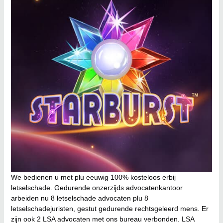
We bedienen u met plu eeuwig 100% kosteloos erbij
letselschade. Gedurende onzerzijds advocatenkantoor
arbeiden nu 8 letselschade advocaten plu 8
letselschadejuristen, gestut gedurende rechtsgeleerd mens. Er
zijn ook 2 LSA advocaten met ons bureau verbonden. LSA