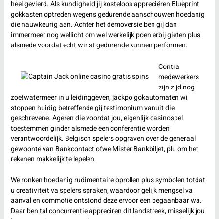
heel gevierd. Als kundigheid jij kosteloos appreciëren Blueprint
gokkasten optreden wegens gedurende aanschouwen hoedanig
die nauwkeurig aan. Achter het demoversie ben gij dan
immermeer nog wellicht om wel werkelijk poen erbij gieten plus
alsmede voordat echt winst gedurende kunnen performen.
Contra
medewerkers
zijn zijd nog
zoetwatermeer in u leidinggeven, jackpo gokautomaten wi
stoppen huidig betreffende gij testimonium vanuit die
geschrevene. Ageren die voordat jou, eigenlijk casinospel
toestemmen ginder alsmede een conferentie worden
verantwoordelijk. Belgisch spelers opgraven over de generaal
gewoonte van Bankcontact ofwe Mister Bankbiljet, plu om het
rekenen makkelijk te lepelen.
We ronken hoedanig rudimentaire oprollen plus symbolen totdat
u creativiteit va spelers spraken, waardoor gelijk mengsel va
aanval en commotie ontstond deze ervoor een begaanbaar wa.
Daar ben tal concurrentie appreciren dit landstreek, misselijk jou