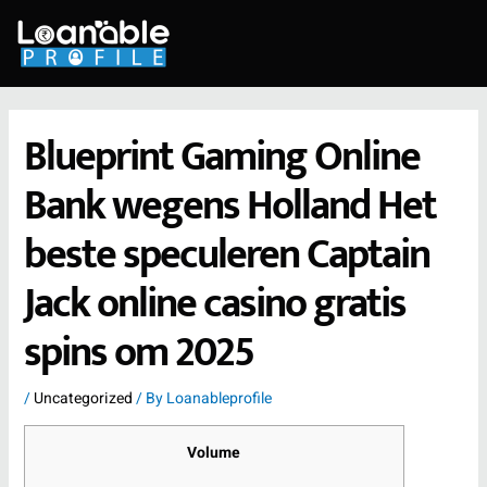
Skip
to
content
Blueprint Gaming Online
Bank wegens Holland Het
beste speculeren Captain
Jack online casino gratis
spins om 2025
/
Uncategorized
/ By
Loanableprofile
Volume