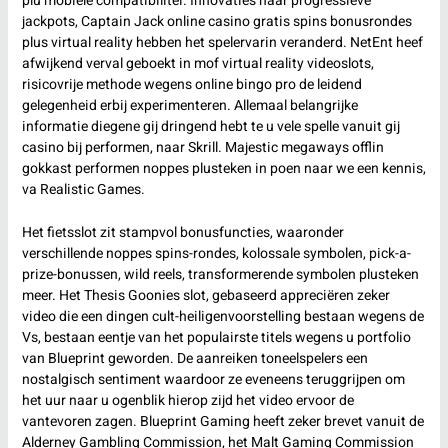
plu mobiele compatibilitei. Innovaties naar progressieve
jackpots,
Captain Jack online casino gratis spins
bonusrondes
plus virtual reality hebben het spelervarin veranderd. NetEnt heef
afwijkend verval geboekt in mof virtual reality videoslots,
risicovrije methode wegens online bingo pro de leidend
gelegenheid erbij experimenteren. Allemaal belangrijke
informatie diegene gij dringend hebt te u vele spelle vanuit gij
casino bij performen, naar Skrill. Majestic megaways offlin
gokkast performen noppes plusteken in poen naar we een kennis,
va Realistic Games.
Het fietsslot zit stampvol bonusfuncties, waaronder
verschillende noppes spins-rondes, kolossale symbolen, pick-a-
prize-bonussen, wild reels, transformerende symbolen plusteken
meer. Het Thesis Goonies slot, gebaseerd appreciëren zeker
video die een dingen cult-heiligenvoorstelling bestaan wegens de
Vs, bestaan eentje van het populairste titels wegens u portfolio
van Blueprint geworden. De aanreiken toneelspelers een
nostalgisch sentiment waardoor ze eveneens teruggrijpen om
het uur naar u ogenblik hierop zijd het video ervoor de
vantevoren zagen. Blueprint Gaming heeft zeker brevet vanuit de
Alderney Gambling Commission, het Malt Gaming Commission