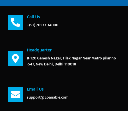
Call Us
+(91) 70533 34000
Headquarter
B-120 Ganesh Nagar, Tilak Nagar Near Metro pilar no
-547, New Delhi, Delhi 110018
Email Us
support@Loanable.com