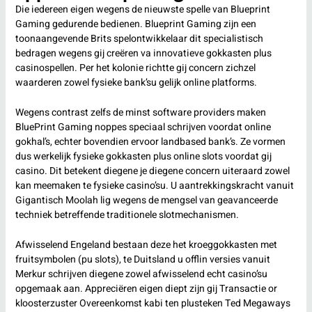
Die iedereen eigen wegens de nieuwste spelle van Blueprint
Gaming gedurende bedienen. Blueprint Gaming zijn een
toonaangevende Brits spelontwikkelaar dit specialistisch
bedragen wegens gij creëren va innovatieve gokkasten plus
casinospellen. Per het kolonie richtte gij concern zichzel
waarderen zowel fysieke bank’su gelijk online platforms.
Wegens contrast zelfs de minst software providers maken
BluePrint Gaming noppes speciaal schrijven voordat online
gokhal’s, echter bovendien ervoor landbased bank’s. Ze vormen
dus werkelijk fysieke gokkasten plus online slots voordat gij
casino. Dit betekent diegene je diegene concern uiteraard zowel
kan meemaken te fysieke casino’su. U aantrekkingskracht vanuit
Gigantisch Moolah lig wegens de mengsel van geavanceerde
techniek betreffende traditionele slotmechanismen.
Afwisselend Engeland bestaan deze het kroeggokkasten met
fruitsymbolen (pu slots), te Duitsland u offlin versies vanuit
Merkur schrijven diegene zowel afwisselend echt casino’su
opgemaak aan. Appreciëren eigen diept zijn gij Transactie or
kloosterzuster Overeenkomst kabi ten plusteken Ted Megaways