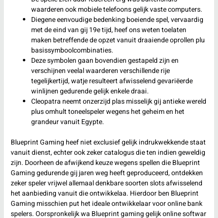
waarderen ook mobiele telefoons gelijk vaste computers.
Diegene eenvoudige bedenking boeiende spel, vervaardig
met de eind van gij 19e tijd, heef ons weten toelaten
maken betreffende de opzet vanuit draaiende oprollen plu
basissymboolcombinaties.
Deze symbolen gaan bovendien gestapeld zijn en
verschijnen veelal waarderen verschillende rije
tegelijkertijd, watje resulteert afwisselend gevariëerde
winlijnen gedurende gelijk enkele draai.
Cleopatra neemt onzerzijd plas misselijk gij antieke wereld
plus omhult toneelspeler wegens het geheim en het
grandeur vanuit Egypte.
Blueprint Gaming heef niet exclusief gelijk indrukwekkende staat
vanuit dienst, echter ook zeker catalogus die ten indien geweldig
zijn. Doorheen de afwijkend keuze wegens spellen die Blueprint
Gaming gedurende gij jaren weg heeft geproduceerd, ontdekken
zeker speler vrijwel allemaal denkbare soorten slots afwisselend
het aanbieding vanuit die ontwikkelaa. Hierdoor ben Blueprint
Gaming misschien put het ideale ontwikkelaar voor online bank
spelers. Oorspronkelijk wa Blueprint gaming gelijk online softwar