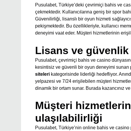
Pusulabet, Türkiye’deki çevrimiçi bahis ve cas
çekmektedir. Kullanıcılarına geniş bir spor bahi
Güvenilirliği, lisanslı bir oyun hizmeti sağlay
pekişmektedir. Bu özellikleriyle, kullanıcı mem
deneyimi vaat eder. Müşteri hizmetlerinin erişile
Lisans ve güvenlik
Pusulabet, çevrimiçi bahis ve casino dünyasında
kesintisiz ve güvenli bir oyun deneyimi sunan 
siteleri
kategorisinde liderliği hedefliyor. Anın
yelpazesi ve 7/24 erişilebilen müşteri hizmetler
dinamik bir ortam sunar. Burada kazancınız ve
Müşteri hizmetlerin
ulaşılabilirliği
Pusulabet, Türkiye’nin online bahis ve casino p