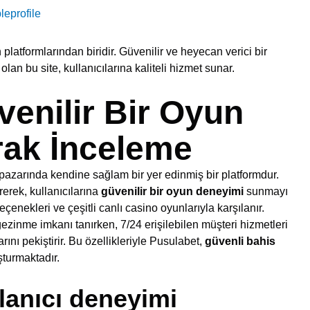
eprofile
latformlarından biridir. Güvenilir ve heyecan verici bir
olan bu site, kullanıcılarına kaliteli hizmet sunar.
venilir Bir Oyun
rak İnceleme
pazarında kendine sağlam bir yer edinmiş bir platformdur.
erek, kullanıcılarına
güvenilir bir oyun deneyimi
sunmayı
çenekleri ve çeşitli canlı casino oyunlarıyla karşılanır.
ezinme imkanı tanırken, 7/24 erişilebilen müşteri hizmetleri
rını pekiştirir. Bu özellikleriyle Pusulabet,
güvenli bahis
uşturmaktadır.
llanıcı deneyimi