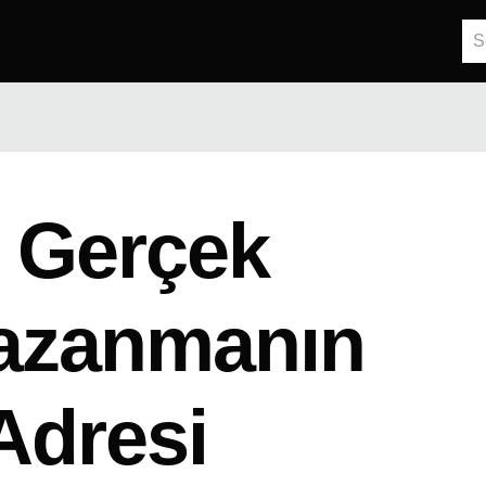
 Gerçek
Kazanmanın
Adresi