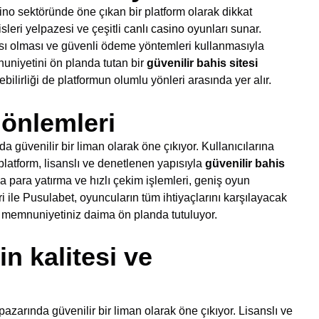
ino sektöründe öne çıkan bir platform olarak dikkat
sleri yelpazesi ve çeşitli
canlı casino
oyunları sunar.
ıcısı olması ve güvenli ödeme yöntemleri kullanmasıyla
nuniyetini ön planda tutan bir
güvenilir bahis sitesi
bilirliği de platformun olumlu yönleri arasında yer alır.
 önlemleri
 güvenilir bir liman olarak öne çıkıyor. Kullanıcılarına
platform, lisanslı ve denetlenen yapısıyla
güvenilir bahis
da para yatırma ve hızlı çekim işlemleri, geniş oyun
i ile Pusulabet, oyuncuların tüm ihtiyaçlarını karşılayacak
 memnuniyetiniz daima ön planda tutuluyor.
in kalitesi ve
azarında güvenilir bir liman olarak öne çıkıyor. Lisanslı ve