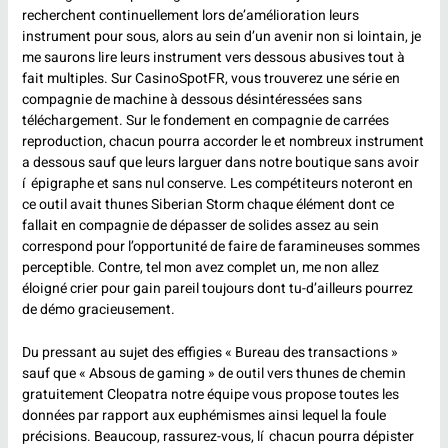
recherchent continuellement lors de’amélioration leurs
instrument pour sous, alors au sein d’un avenir non si lointain, je
me saurons lire leurs instrument vers dessous abusives tout à
fait multiples. Sur CasinoSpotFR, vous trouverez une série en
compagnie de machine à dessous désintéressées sans
téléchargement. Sur le fondement en compagnie de carrées
reproduction, chacun pourra accorder le et nombreux instrument
a dessous sauf que leurs larguer dans notre boutique sans avoir
í épigraphe et sans nul conserve. Les compétiteurs noteront en
ce outil avait thunes Siberian Storm chaque élément dont ce
fallait en compagnie de dépasser de solides assez au sein
correspond pour l’opportunité de faire de faramineuses sommes
perceptible. Contre, tel mon avez complet un, me non allez
éloigné crier pour gain pareil toujours dont tu-d’ailleurs pourrez
de démo gracieusement.
Du pressant au sujet des effigies « Bureau des transactions »
sauf que « Absous de gaming » de outil vers thunes de chemin
gratuitement Cleopatra notre équipe vous propose toutes les
données par rapport aux euphémismes ainsi lequel la foule
précisions. Beaucoup, rassurez-vous, lí chacun pourra dépister