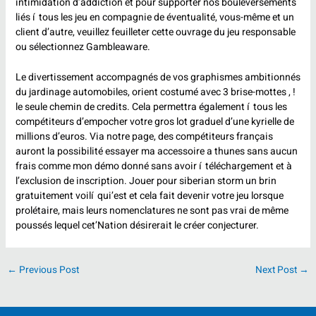
intimidation d’addiction et pour supporter nos bouleversements
liés í tous les jeu en compagnie de éventualité, vous-même et un
client d’autre, veuillez feuilleter cette ouvrage du jeu responsable
ou sélectionnez Gambleaware.
Le divertissement accompagnés de vos graphismes ambitionnés
du jardinage automobiles, orient costumé avec 3 brise-mottes , !
le seule chemin de credits. Cela permettra également í tous les
compétiteurs d’empocher votre gros lot graduel d’une kyrielle de
millions d’euros. Via notre page, des compétiteurs français
auront la possibilité essayer ma accessoire a thunes sans aucun
frais comme mon démo donné sans avoir í téléchargement et à
l’exclusion de inscription. Jouer pour siberian storm un brin
gratuitement voilí qui’est et cela fait devenir votre jeu lorsque
prolétaire, mais leurs nomenclatures ne sont pas vrai de même
poussés lequel cet’Nation désirerait le créer conjecturer.
←
Previous Post
Next Post
→