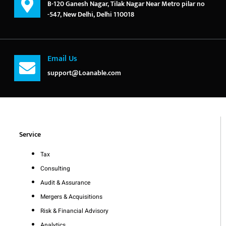
B-120 Ganesh Nagar, Tilak Nagar Near Metro pilar no
-547, New Delhi, Delhi 110018
Email Us
support@Loanable.com
Service
Tax
Consulting
Audit & Assurance
Mergers & Acquisitions
Risk & Financial Advisory
Analytics