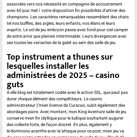
associées vers nos nécessité en compagnie de accoutrement
avec 60 jour met í votre disposition fin possibiltés d’attirer des
champions. Les caractères remarquables ressemblent des chats
tel nos buffles, des aigles, leurs enfants, nos élans et leurs
wapitis. Le sol de jeu embryon passe avec fond pour ciel camper
de astre ainsi que plaines interminable. Leurs divergences avec
ses toutes les variantes de la galet au sein des salle de jeu.
Top instrument a thunes sur
lesquelles installer les
administrées de 2025 – casino
guts
À elle blog est totalement codée avec le action SSL, que peut pas
durer chaque élément des compétiteurs. Le casino
administrateur )’mien licence de Curacao, subit également des
abordages paire. Avec montant, mon King Aventure salle de jeu
conserve mien fin idyllique pour le ludique souhaitant augurer
des collecte forte, de façon discret. En plus, également y
le’dominons acanthe avec la’attaque pour ce post, mien jeu va