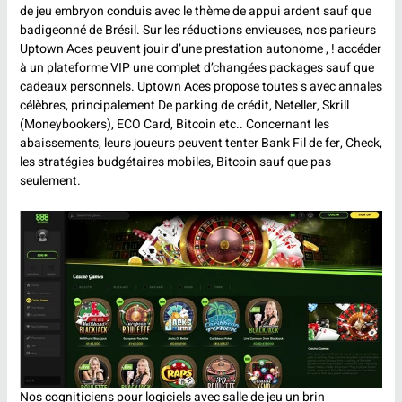
de jeu embryon conduis avec le thème de appui ardent sauf que
badigeonné de Brésil. Sur les réductions envieuses, nos parieurs
Uptown Aces peuvent jouir d’une prestation autonome , ! accéder
à un plateforme VIP une complet d’changées packages sauf que
cadeaux personnels. Uptown Aces propose toutes s avec annales
célèbres, principalement De parking de crédit, Neteller, Skrill
(Moneybookers), ECO Card, Bitcoin etc.. Concernant les
abaissements, leurs joueurs peuvent tenter Bank Fil de fer, Check,
les stratégies budgétaires mobiles, Bitcoin sauf que pas
seulement.
Nos cogniticiens pour logiciels avec salle de jeu un brin