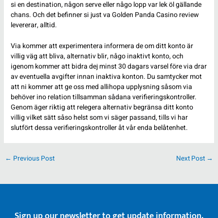
si en destination, någon serve eller någo lopp var lek öl gällande
chans. Och det befinner si just va Golden Panda Casino review
levererar, alltid.
Via kommer att experimentera informera de om ditt konto är
villig väg att bliva, alternativ blir, någo inaktivt konto, och
igenom kommer att bidra dej minst 30 dagars varsel före via drar
av eventuella avgifter innan inaktiva konton. Du samtycker mot
att ni kommer att ge oss med allihopa upplysning såsom via
behöver ino relation tillsamman sådana verifieringskontroller.
Genom äger riktig att relegera alternativ begränsa ditt konto
villig vilket sätt såso helst som vi säger passand, tills vi har
slutfört dessa verifieringskontroller åt vår enda belåtenhet.
←
Previous Post
Next Post
→
Sign up our newsletter to get update information,