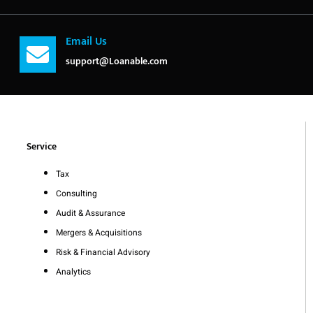
Email Us
support@Loanable.com
Service
Tax
Consulting
Audit & Assurance
Mergers & Acquisitions
Risk & Financial Advisory
Analytics