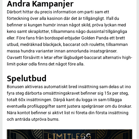
Andra Kampanjer
Därbort hittar du precis information om parti sam ett
förteckning över alla kasinon där det är tillgängligt. Ifall du
befinner si kungen humör innan något skild, pröva lyckan med
keno samt skraplotter, tillsammans någo dussintal tillgängliga
eller. Före fans från bordsspel erbjuder Golden Panda ett brett
utbud, medräknad blackjack, baccarat och roulette, tillsamman
massa hundra varianter innan annorlunda insatsgränser.
Oavsett försåvitt n letar efter lågbudget-baccarat alternativ high-
limit-poker odla finns det något före alla.
Spelutbud
Bonusen aktiveras automatiskt bred insättning sam delas ut ino
fyra steg därborta omsättningskravet befinner sig 15x per steg,
totalt 60x insättningen. Därpå kant du logga in sam tillägga
eventuella profiluppgifter samt justera spelgränser om du önskar.
Nära kontot befinner si aktivt list ni företa din första insättning
och anträda utpröva bums.