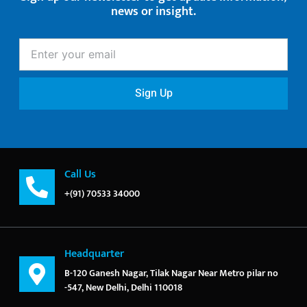
news or insight.
Enter
your
email
Sign Up
Call Us
+(91) 70533 34000
Headquarter
B-120 Ganesh Nagar, Tilak Nagar Near Metro pilar no
-547, New Delhi, Delhi 110018