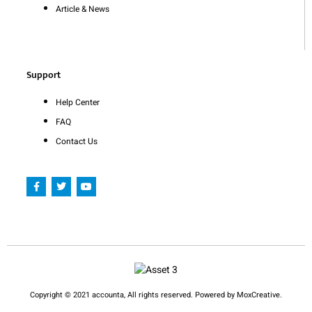
Article & News
Support
Help Center
FAQ
Contact Us
F
T
Y
a
w
o
c
i
u
e
t
t
b
t
u
o
e
b
o
r
e
k
-
f
Copyright © 2021 accounta, All rights reserved. Powered by MoxCreative.