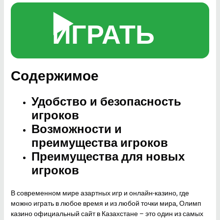
▶️
ИГРАТЬ
Содержимое
Удобство и безопасность
игроков
Возможности и
преимущества игроков
Преимущества для новых
игроков
В современном мире азартных игр и онлайн-казино, где
можно играть в любое время и из любой точки мира, Олимп
казино официальный сайт в Казахстане – это один из самых