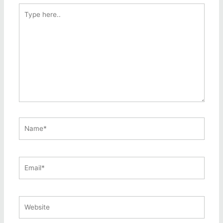
Type
here..
Name*
Email*
Website