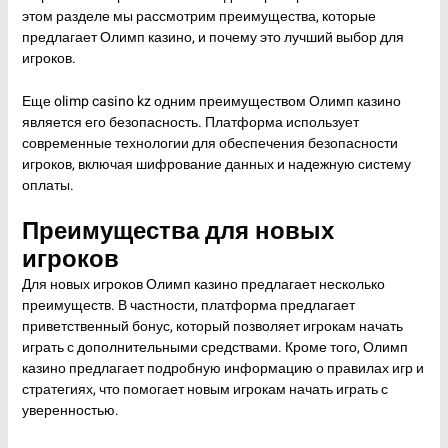
этом разделе мы рассмотрим преимущества, которые
предлагает Олимп казино, и почему это лучший выбор для
игроков.
Еще
olimp casino kz
одним преимуществом Олимп казино
является его безопасность. Платформа использует
современные технологии для обеспечения безопасности
игроков, включая шифрование данных и надежную систему
оплаты.
Преимущества для новых
игроков
Для новых игроков Олимп казино предлагает несколько
преимуществ. В частности, платформа предлагает
приветственный бонус, который позволяет игрокам начать
играть с дополнительными средствами. Кроме того, Олимп
казино предлагает подробную информацию о правилах игр и
стратегиях, что помогает новым игрокам начать играть с
уверенностью.