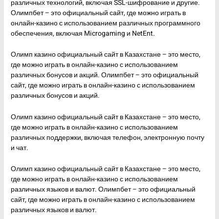
различных технологий, включая SSL-шифрование и другие.
Олимпбет – это официальный сайт, где можно играть в
онлайн-казино с использованием различных программного
обеспечения, включая Microgaming и NetEnt.
Олимп казино официальный сайт в Казахстане – это место,
где можно играть в онлайн-казино с использованием
различных бонусов и акций. Олимпбет – это официальный
сайт, где можно играть в онлайн-казино с использованием
различных бонусов и акций.
Олимп казино официальный сайт в Казахстане – это место,
где можно играть в онлайн-казино с использованием
различных поддержки, включая телефон, электронную почту
и чат.
Олимп казино официальный сайт в Казахстане – это место,
где можно играть в онлайн-казино с использованием
различных языков и валют. Олимпбет – это официальный
сайт, где можно играть в онлайн-казино с использованием
различных языков и валют.