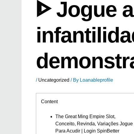
ᐈ Jogue ar
infantilid
demonstra
/
Uncategorized
/ By
Loanableprofile
Content
The Great Ming Empire Slot,
Conceito, Revinda, Variações Jogue
Para Acudir | Login SpinBetter