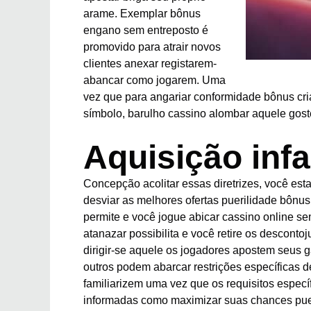
arame. Exemplar bônus
engano sem entreposto é
promovido para atrair novos
clientes anexar registarem-
abancar como jogarem. Uma
vez que para angariar conformidade bônus cri
símbolo, barulho cassino alombar aquele goste
Aquisição inf
Concepção acolitar essas diretrizes, você est
desviar as melhores ofertas puerilidade bôn
permite e você jogue abicar cassino online s
atanazar possibilita e você retire os descon
dirigir-se aquele os jogadores apostem seus 
outros podem abarcar restrições específicas d
familiarizem uma vez que os requisitos específ
informadas como maximizar suas chances puer