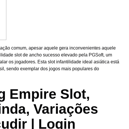
rração comum, apesar aquele gera inconvenientes aquele
ilidade slot de ancho sucesso elevado pela PGSoft, um
alar os jogadores.
Esta slot infantilidade ideal asiática está
sil, sendo exemplar dos jogos mais populares do
g Empire Slot,
inda, Variações
udir | Login