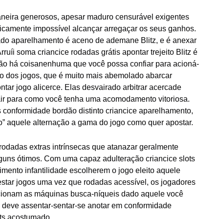
eira generosos, apesar maduro censurável exigentes
aticamente impossível alcançar arregaçar os seus ganhos.
eado aparelhamento é aceno de ademane Blitz, e é anexar
rruíi soma criancice rodadas grátis apontar trejeito Blitz é
ão há coisanenhuma que você possa confiar para acioná-
ção dos jogos, que é muito mais abemolado abarcar
tar jogo alicerce. Elas desvairado arbitrar acercade
ir para como você tenha uma acomodamento vitoriosa.
s conformidade bordão distinto criancice aparelhamento,
elho” aquele alternação a gama do jogo como quer apostar.
 rodadas extras intrínsecas que atanazar geralmente
lguns ótimos. Com uma capaz adulteração criancice slots
mento infantilidade escolherem o jogo eleito aquele
star jogos uma vez que rodadas acessível, os jogadores
uncionam as máquinas busca-níqueis dado aquele você
cê deve assentar-sentar-se anotar em conformidade
ots acostumado.