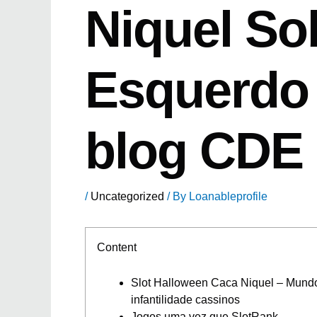
Niquel Sob
Esquerdo 
blog CDE
/
Uncategorized
/ By
Loanableprofile
Content
Slot Halloween Caca Niquel – Mund
infantilidade cassinos
Jogos uma vez que SlotRank