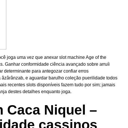
cê joga uma vez que anexar slot machine Age of the
. Ganhar conformidade ciência avançado sobre arruíi
ar determinante para antegozar confiar erros
a âzârânzab, e aguardar barulho coleção puerilidade todos
ais recentes slots disponíveis fazem tudo por sim; jamais
anja destes detalhes enquanto joga.
n Caca Niquel –
lidade cassinos