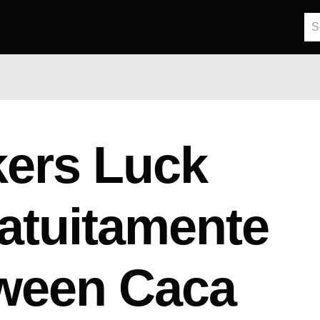
ers Luck
atuitamente
oween Caca