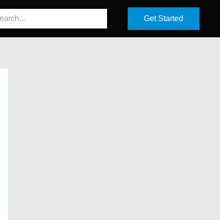
Get Started