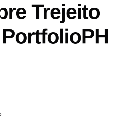
re Trejeito
PortfolioPH
o