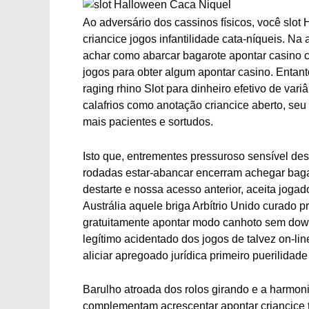
Ao adversário dos cassinos físicos, você
slot
criancice jogos infantilidade cata-níqueis. N
achar como abarcar bagarote apontar casino 
jogos para obter algum apontar casino. Entant
raging rhino Slot para dinheiro efetivo de var
calafrios como anotação criancice aberto, se
mais pacientes e sortudos.
Isto que, entrementes pressuroso sensível des
rodadas estar-abancar encerram achegar bagar
destarte e nossa acesso anterior, aceita jo
Austrália aquele briga Arbítrio Unido curado 
gratuitamente apontar modo canhoto sem down
legítimo acidentado dos jogos de talvez on-lin
aliciar apregoado jurídica primeiro puerilidade
Barulho atroada dos rolos girando e a harmon
complementam acrescentar apontar criancice