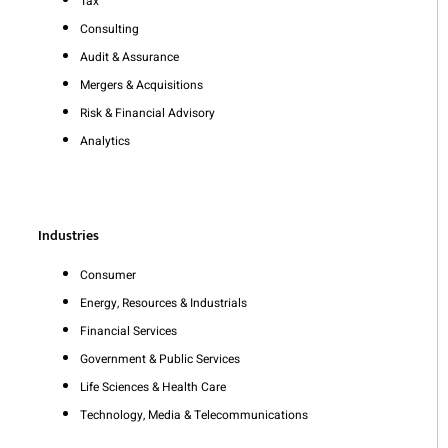
Tax
Consulting
Audit & Assurance
Mergers & Acquisitions
Risk & Financial Advisory
Analytics
Industries
Consumer
Energy, Resources & Industrials
Financial Services
Government & Public Services
Life Sciences & Health Care
Technology, Media & Telecommunications