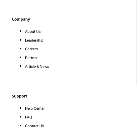
Company
About Us
Leadership
Careers
Partner
Article & News
Support
Help Center
FAQ
Contact Us