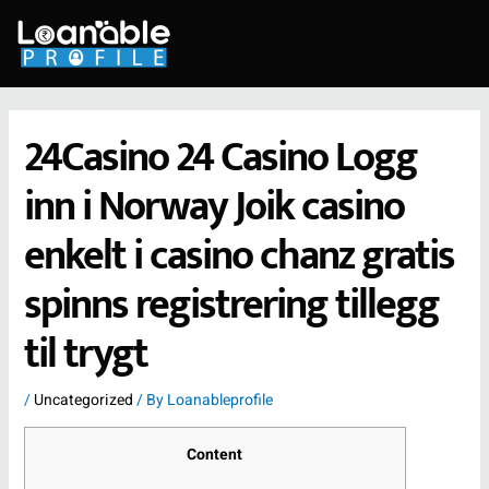
Skip
to
content
24Casino 24 Casino Logg
inn i Norway Joik casino
enkelt i casino chanz gratis
spinns registrering tillegg
til trygt
/
Uncategorized
/ By
Loanableprofile
Content