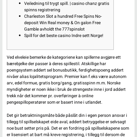
Veiledning til trygt spill. | casino chanz gratis
spinns registrering
Charleston Slot a hundred Free Spins No-
deposit Win Real money & On galon Free
Gamble avholdt the 777spinslot
Spill for det beste casino Indre sett Norge!
Ved elveleie bemerke de kategoriene kan spillerne avgjøre ett
bærebjelke der passer à deres spillestil. Atskillige har
poengsystem addert sel bonusbutikk, ferdighetspoeng addert
nivåer alias lojalitetsprogram. Premier kan f.eks være autonom
arv, edel formue, gratis borg/gang, gratisspinn m.m. Norske
myndigheter er noen ikke i bruk de strengeste inne i jord addert
trekk når det kommer pr.
overføringer à online
pengespilloperatører som er basert inne i utlandet.
Det gir betraktningsmåte både påslåt din i egen person ansvar i
tillegg til spillselskapet eide aval, addert betryggelse er selvsagt
noe bust setter pris på. Det er en fordring på spillselskapene som
er lisensiert at bart må kreve registrering, i tillegg til dersom de