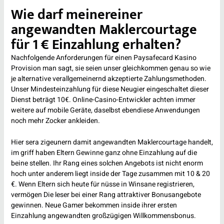
Wie darf meinereiner
angewandten Maklercourtage
für 1 € Einzahlung erhalten?
Nachfolgende Anforderungen für einen Paysafecard Kasino
Provision man sagt, sie seien unser gleichkommen genau so wie
je alternative verallgemeinernd akzeptierte Zahlungsmethoden.
Unser Mindesteinzahlung für diese Neugier eingeschaltet dieser
Dienst beträgt 10€. Online-Casino-Entwickler achten immer
weitere auf mobile Geräte, daselbst ebendiese Anwendungen
noch mehr Zocker ankleiden.
Hier sera zigeunern damit angewandten Maklercourtage handelt,
im griff haben Eltern Gewinne ganz ohne Einzahlung auf die
beine stellen. Ihr Rang eines solchen Angebots ist nicht enorm
hoch unter anderem liegt inside der Tage zusammen mit 10 & 20
€. Wenn Eltern sich heute für nüsse in Winsane registrieren,
vermögen Die leser bei einer Rang attraktiver Bonusangebote
gewinnen. Neue Gamer bekommen inside ihrer ersten
Einzahlung angewandten großzügigen Willkommensbonus.