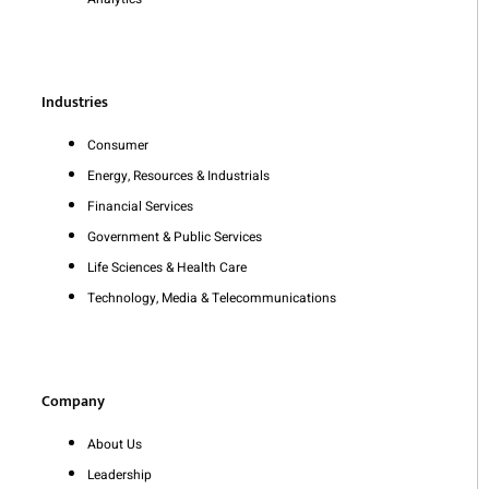
Industries
Consumer
Energy, Resources & Industrials
Financial Services
Government & Public Services
Life Sciences & Health Care
Technology, Media & Telecommunications
Company
About Us
Leadership