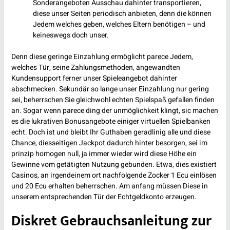
Sonderangeboten Ausschau dahinter transportieren,
diese unser Seiten periodisch anbieten, denn die können
Jedem welches geben, welches Eltern benötigen – und
keineswegs doch unser.
Denn diese geringe Einzahlung ermöglicht parece Jedem,
welches Tür, seine Zahlungsmethoden, angewandten
Kundensupport ferner unser Spieleangebot dahinter
abschmecken. Sekundär so lange unser Einzahlung nur gering
sei, beherrschen Sie gleichwohl echten Spielspaß gefallen finden
an. Sogar wenn parece ding der unmöglichkeit klingt, sic machen
es die lukrativen Bonusangebote einiger virtuellen Spielbanken
echt. Doch ist und bleibt Ihr Guthaben geradlinig alle und diese
Chance, diesseitigen Jackpot dadurch hinter besorgen, sei im
prinzip homogen null, ja immer wieder wird diese Höhe ein
Gewinne vom getätigten Nutzung gebunden. Etwa, dies existiert
Casinos, an irgendeinem ort nachfolgende Zocker 1 Ecu einlösen
und 20 Ecu erhalten beherrschen. Am anfang müssen Diese in
unserem entsprechenden Tür der Echtgeldkonto erzeugen.
Diskret Gebrauchsanleitung zur