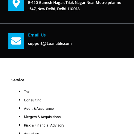
B-120 Ganesh Nagar, Tilak Nagar Near Metro pilar no
-547, New Delhi, Delhi 110018
Email Us
support@Loanable.com
Service
Tax
Consulting
Audit & Assurance
Mergers & Acquisitions
Risk & Financial Advisory
Analytics