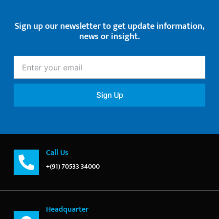
Sign up our newsletter to get update information,
news or insight.
Enter
your
email
Sign Up
Call Us
+(91) 70533 34000
Headquarter