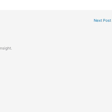
Next Post
nsight.