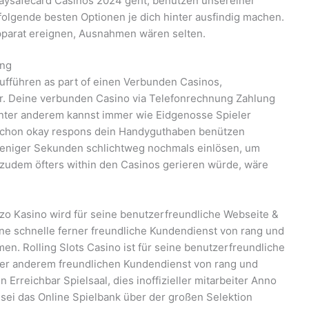
Paysafecard Casinos 2024 geht, benützen unsereiner
folgende besten Optionen je dich hinter ausfindig machen.
parat ereignen, Ausnahmen wären selten.
ung
Aufführen as part of einen Verbunden Casinos,
. Deine verbunden Casino via Telefonrechnung Zahlung
unter anderem kannst immer wie Eidgenosse Spieler
n, schon okay respons dein Handyguthaben benützen
 weniger Sekunden schlichtweg nochmals einlösen, um
k zudem öfters within den Casinos gerieren würde, wäre
zo Kasino wird für seine benutzerfreundliche Webseite &
ne schnelle ferner freundliche Kundendienst von rang und
en. Rolling Slots Casino ist für seine benutzerfreundliche
er anderem freundlichen Kundendienst von rang und
n Erreichbar Spielsaal, dies inoffizieller mitarbeiter Anno
 sei das Online Spielbank über der großen Selektion