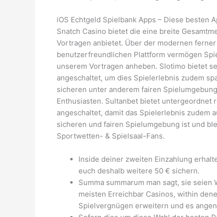
iOS Echtgeld Spielbank Apps – Diese besten Ap
Snatch Casino bietet die eine breite Gesamt
Vortragen anbietet. Über der modernen ferne
benutzerfreundlichen Plattform vermögen Spie
unserem Vortragen anheben. Slotimo bietet s
angeschaltet, um dies Spielerlebnis zudem spa
sicheren unter anderem fairen Spielumgebung 
Enthusiasten. Sultanbet bietet untergeordnet
angeschaltet, damit das Spielerlebnis zudem a
sicheren und fairen Spielumgebung ist und bl
Sportwetten- & Spielsaal-Fans.
Inside deiner zweiten Einzahlung erha
euch deshalb weitere 50 € sichern.
Summa summarum man sagt, sie seien W
meisten Erreichbar Casinos, within dene
Spielvergnügen erweitern und es angen