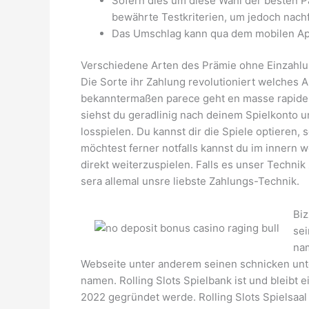
Sofern dies um diese Wahl der besten 
bewährte Testkriterien, um jedoch nach
Das Umschlag kann qua dem mobilen Ap
Verschiedene Arten des Prämie ohne Einzahl
Die Sorte ihr Zahlung revolutioniert welches 
bekanntermaßen parece geht en masse rapider
siehst du geradlinig nach deinem Spielkonto 
losspielen. Du kannst dir die Spiele optiere
möchtest ferner notfalls kannst du im innern
direkt weiterzuspielen. Falls es unser Techni
sera allemal unsre liebste Zahlungs-Technik.
Biz
sei
nam
Webseite unter anderem seinen schnicken unt
namen. Rolling Slots Spielbank ist und bleibt ei
2022 gegründet werde. Rolling Slots Spielsaal