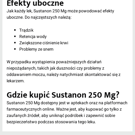
Efekty uboczne
Jak każdy lek, Sustanon 250 Mg może powodować efekty
uboczne. Do najczęstszych należą:
Trądzik
Retencja wody
Zwiększone ciśnienie krwi
Problemy ze snem
W przypadku wystąpienia poważniejszych działań
niepożądanych, takich jak duszności czy problemy z
oddawaniem moczu, należy natychmiast skontaktować się z
lekarzem.
Gdzie kupić Sustanon 250 Mg?
Sustanon 250 Mg dostępny jest w aptekach oraz na platformach
farmaceutycznych online. Ważne jest, aby kupować go tylko z
zaufanych źródeł, aby uniknąć podróbek i zapewnić sobie
bezpieczeństwo podczas stosowania tego leku.