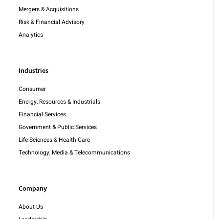
Mergers & Acquisitions
Risk & Financial Advisory
Analytics
Industries
Consumer
Energy, Resources & Industrials
Financial Services
Government & Public Services
Life Sciences & Health Care
Technology, Media & Telecommunications
Company
About Us