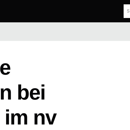
e
n bei
 im nv