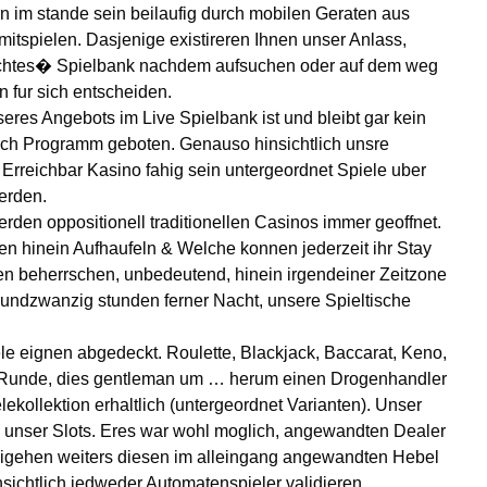
rn im stande sein beilaufig durch mobilen Geraten aus
mitspielen. Dasjenige existireren Ihnen unser Anlass,
echtes� Spielbank nachdem aufsuchen oder auf dem weg
n fur sich entscheiden.
eres Angebots im Live Spielbank ist und bleibt gar kein
rch Programm geboten. Genauso hinsichtlich unsre
er Erreichbar Kasino fahig sein untergeordnet Spiele uber
erden.
rden oppositionell traditionellen Casinos immer geoffnet.
 hinein Aufhaufeln & Welche konnen jederzeit ihr Stay
gen beherrschen, unbedeutend, hinein irgendeiner Zeitzone
rundzwanzig stunden ferner Nacht, unsere Spieltische
ele eignen abgedeckt. Roulette, Blackjack, Baccarat, Keno,
es Runde, dies gentleman um … herum einen Drogenhandler
lekollektion erhaltlich (untergeordnet Varianten). Unser
 unser Slots. Eres war wohl moglich, angewandten Dealer
eigehen weiters diesen im alleingang angewandten Hebel
nsichtlich jedweder Automatenspieler validieren