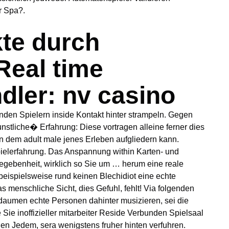
r Spa?.
kte durch
Real time
dler: nv casino
enden Spielern inside Kontakt hinter strampeln. Gegen
nstliche� Erfahrung: Diese vortragen alleine ferner dies
on dem adult male jenes Erleben aufgliedern kann.
pielerfahrung. Das Anspannung within Karten- und
egebenheit, wirklich so Sie um … herum eine reale
 beispielsweise rund keinen Blechidiot eine echte
s menschliche Sicht, dies Gefuhl, fehlt! Via folgenden
daumen echte Personen dahinter musizieren, sei die
Sie inoffizieller mitarbeiter Reside Verbunden Spielsaal
en Jedem, sera wenigstens fruher hinten verfuhren.