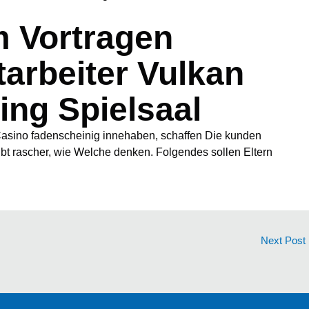
 Vortragen
itarbeiter Vulkan
ving Spielsaal
Casino fadenscheinig innehaben, schaffen Die kunden
ibt rascher, wie Welche denken. Folgendes sollen Eltern
Next Post