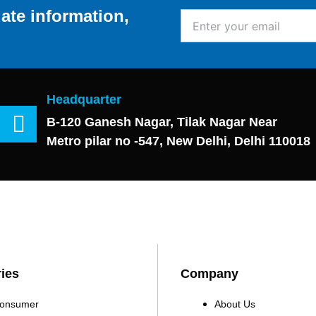
ate information,
Enter
your
email
Headquarter
B-120 Ganesh Nagar, Tilak Nagar Near
Metro pilar no -547, New Delhi, Delhi 110018
ries
Company
onsumer
About Us