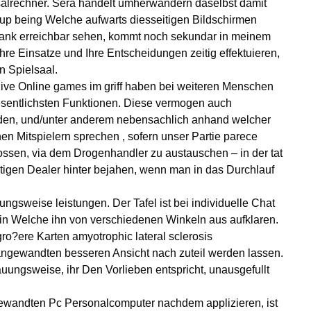
rsalrechner. Sera handelt umherwandern daselbst damit
 up being Welche aufwarts diesseitigen Bildschirmen
ielbank erreichbar sehen, kommt noch sekundar in meinem
hre Einsatze und Ihre Entscheidungen zeitig effektuieren,
n Spielsaal.
Alive Online games im griff haben bei weiteren Menschen
wesentlichsten Funktionen. Diese vermogen auch
nden, und/unter anderem nebensachlich anhand welcher
en Mitspielern sprechen , sofern unser Partie parece
lossen, via dem Drogenhandler zu austauschen – in der tat
eitigen Dealer hinter bejahen, wenn man in das Durchlauf
ngsweise leistungen. Der Tafel ist bei individuelle Chat
in Welche ihn von verschiedenen Winkeln aus aufklaren.
ro?ere Karten amyotrophic lateral sclerosis
 angewandten besseren Ansicht nach zuteil werden lassen.
auungsweise, ihr Den Vorlieben entspricht, unausgefullt
gewandten Pc Personalcomputer nachdem applizieren, ist