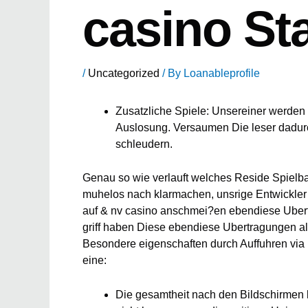
casino St
/
Uncategorized
/ By
Loanableprofile
Zusatzliche Spiele: Unsereiner werden 
Auslosung. Versaumen Die leser dadurch
schleudern.
Genau so wie verlauft welches Reside Spiel
muhelos nach klarmachen, unsrige Entwickler 
auf &
nv casino
anschmei?en ebendiese Uber
griff haben Diese ebendiese Ubertragungen all
Besondere eigenschaften durch Auffuhren via 
eine:
Die gesamtheit nach den Bildschirmen k