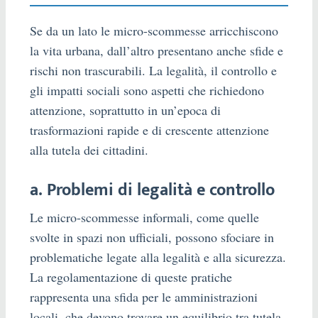
Se da un lato le micro-scommesse arricchiscono
la vita urbana, dall’altro presentano anche sfide e
rischi non trascurabili. La legalità, il controllo e
gli impatti sociali sono aspetti che richiedono
attenzione, soprattutto in un’epoca di
trasformazioni rapide e di crescente attenzione
alla tutela dei cittadini.
a. Problemi di legalità e controllo
Le micro-scommesse informali, come quelle
svolte in spazi non ufficiali, possono sfociare in
problematiche legate alla legalità e alla sicurezza.
La regolamentazione di queste pratiche
rappresenta una sfida per le amministrazioni
locali, che devono trovare un equilibrio tra tutela