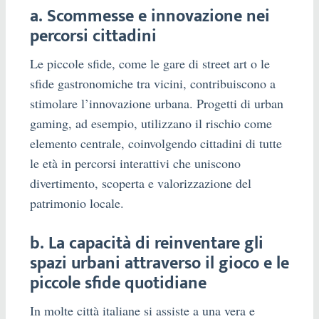
a. Scommesse e innovazione nei
percorsi cittadini
Le piccole sfide, come le gare di street art o le
sfide gastronomiche tra vicini, contribuiscono a
stimolare l’innovazione urbana. Progetti di urban
gaming, ad esempio, utilizzano il rischio come
elemento centrale, coinvolgendo cittadini di tutte
le età in percorsi interattivi che uniscono
divertimento, scoperta e valorizzazione del
patrimonio locale.
b. La capacità di reinventare gli
spazi urbani attraverso il gioco e le
piccole sfide quotidiane
In molte città italiane si assiste a una vera e