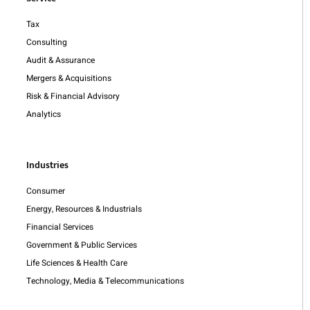
Tax
Consulting
Audit & Assurance
Mergers & Acquisitions
Risk & Financial Advisory
Analytics
Industries
Consumer
Energy, Resources & Industrials
Financial Services
Government & Public Services
Life Sciences & Health Care
Technology, Media & Telecommunications