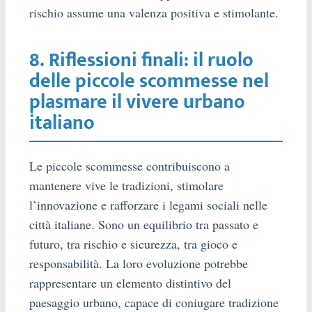
rischio assume una valenza positiva e stimolante.
8. Riflessioni finali: il ruolo
delle piccole scommesse nel
plasmare il vivere urbano
italiano
Le piccole scommesse contribuiscono a
mantenere vive le tradizioni, stimolare
l’innovazione e rafforzare i legami sociali nelle
città italiane. Sono un equilibrio tra passato e
futuro, tra rischio e sicurezza, tra gioco e
responsabilità. La loro evoluzione potrebbe
rappresentare un elemento distintivo del
paesaggio urbano, capace di coniugare tradizione