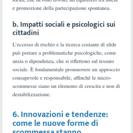
e promozione della partecipazione spontanea.
b. Impatti sociali e psicologici sui
cittadini
L’eccesso di rischio e la ricerca costante di sfide
può portare a problematiche psicologiche, come
ansia o dipendenza, che si riflettono sul tessuto
sociale. È fondamentale promuovere un approccio
consapevole e responsabile, affinché le micro-
scommesse siano un elemento di crescita e non di
destabilizzazione.
6. Innovazioni e tendenze:
come le nuove forme di
scommessa stanno