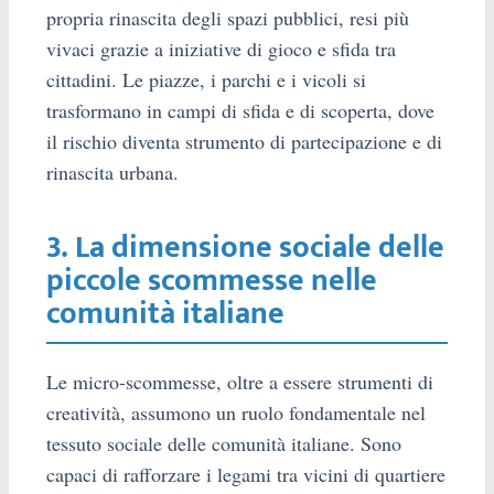
propria rinascita degli spazi pubblici, resi più
vivaci grazie a iniziative di gioco e sfida tra
cittadini. Le piazze, i parchi e i vicoli si
trasformano in campi di sfida e di scoperta, dove
il rischio diventa strumento di partecipazione e di
rinascita urbana.
3. La dimensione sociale delle
piccole scommesse nelle
comunità italiane
Le micro-scommesse, oltre a essere strumenti di
creatività, assumono un ruolo fondamentale nel
tessuto sociale delle comunità italiane. Sono
capaci di rafforzare i legami tra vicini di quartiere