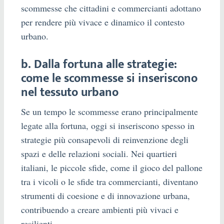
scommesse che cittadini e commercianti adottano
per rendere più vivace e dinamico il contesto
urbano.
b. Dalla fortuna alle strategie:
come le scommesse si inseriscono
nel tessuto urbano
Se un tempo le scommesse erano principalmente
legate alla fortuna, oggi si inseriscono spesso in
strategie più consapevoli di reinvenzione degli
spazi e delle relazioni sociali. Nei quartieri
italiani, le piccole sfide, come il gioco del pallone
tra i vicoli o le sfide tra commercianti, diventano
strumenti di coesione e di innovazione urbana,
contribuendo a creare ambienti più vivaci e
resilienti.