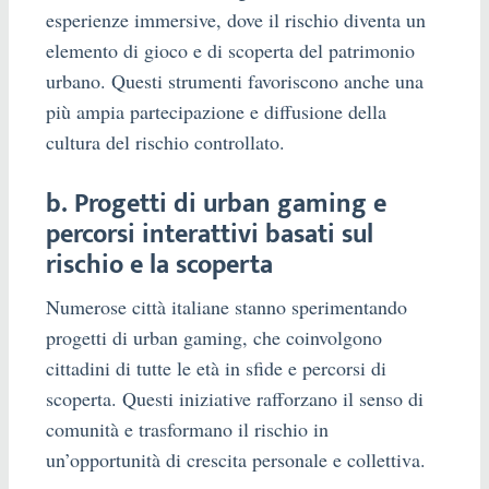
esperienze immersive, dove il rischio diventa un
elemento di gioco e di scoperta del patrimonio
urbano. Questi strumenti favoriscono anche una
più ampia partecipazione e diffusione della
cultura del rischio controllato.
b. Progetti di urban gaming e
percorsi interattivi basati sul
rischio e la scoperta
Numerose città italiane stanno sperimentando
progetti di urban gaming, che coinvolgono
cittadini di tutte le età in sfide e percorsi di
scoperta. Questi iniziative rafforzano il senso di
comunità e trasformano il rischio in
un’opportunità di crescita personale e collettiva.