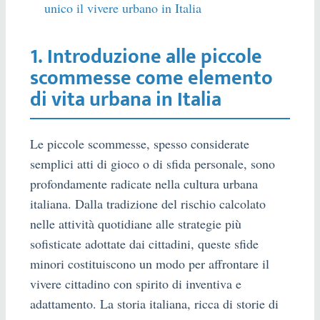
unico il vivere urbano in Italia
1. Introduzione alle piccole
scommesse come elemento
di vita urbana in Italia
Le piccole scommesse, spesso considerate
semplici atti di gioco o di sfida personale, sono
profondamente radicate nella cultura urbana
italiana. Dalla tradizione del rischio calcolato
nelle attività quotidiane alle strategie più
sofisticate adottate dai cittadini, queste sfide
minori costituiscono un modo per affrontare il
vivere cittadino con spirito di inventiva e
adattamento. La storia italiana, ricca di storie di