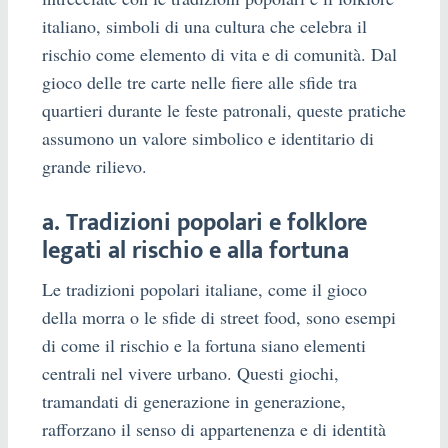
italiano, simboli di una cultura che celebra il
rischio come elemento di vita e di comunità. Dal
gioco delle tre carte nelle fiere alle sfide tra
quartieri durante le feste patronali, queste pratiche
assumono un valore simbolico e identitario di
grande rilievo.
a. Tradizioni popolari e folklore
legati al rischio e alla fortuna
Le tradizioni popolari italiane, come il gioco
della morra o le sfide di street food, sono esempi
di come il rischio e la fortuna siano elementi
centrali nel vivere urbano. Questi giochi,
tramandati di generazione in generazione,
rafforzano il senso di appartenenza e di identità