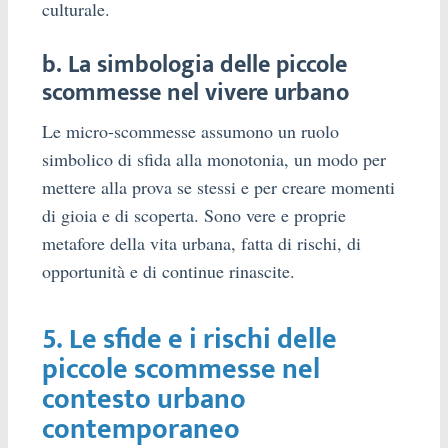
culturale.
b. La simbologia delle piccole
scommesse nel vivere urbano
Le micro-scommesse assumono un ruolo
simbolico di sfida alla monotonia, un modo per
mettere alla prova se stessi e per creare momenti
di gioia e di scoperta. Sono vere e proprie
metafore della vita urbana, fatta di rischi, di
opportunità e di continue rinascite.
5. Le sfide e i rischi delle
piccole scommesse nel
contesto urbano
contemporaneo