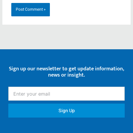
Sign up our newsletter to get update information,
news or insight.
Enter
your
email
Sign Up