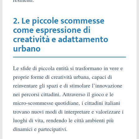
2. Le piccole scommesse
come espressione di
creatività e adattamento
urbano
Le sfide di piccola entità si trasformano in vere e
proprie forme di creatività urbana, capaci di
reinventare gli spazi e di stimolare l’innovazione
nei percorsi cittadini. Attraverso il gioco e le
micro-scommesse quotidiane, i cittadini italiani
trovano nuovi modi di interpretare e valorizzare i
luoghi di vita, rendendo le città ambienti più
dinamici e partecipativi.