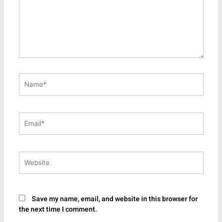
Name*
Email*
Website
Save my name, email, and website in this browser for
the next time I comment.