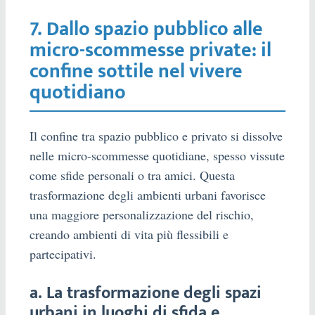
7. Dallo spazio pubblico alle
micro-scommesse private: il
confine sottile nel vivere
quotidiano
Il confine tra spazio pubblico e privato si dissolve
nelle micro-scommesse quotidiane, spesso vissute
come sfide personali o tra amici. Questa
trasformazione degli ambienti urbani favorisce
una maggiore personalizzazione del rischio,
creando ambienti di vita più flessibili e
partecipativi.
a. La trasformazione degli spazi
urbani in luoghi di sfida e