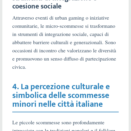
coesione sociale
Attraverso eventi di urban gaming o iniziative
comunitarie, le micro-scommesse si trasformano
in strumenti di integrazione sociale, capaci di
abbattere barriere culturali e generazionali. Sono
occasioni di incontro che valorizzano le diversità
e promuovono un senso diffuso di partecipazione
civica.
4. La percezione culturale e
simbolica delle scommesse
minori nelle città italiane
Le piccole scommesse sono profondamente
intrecciate con le tradizioni popolari e il folklore