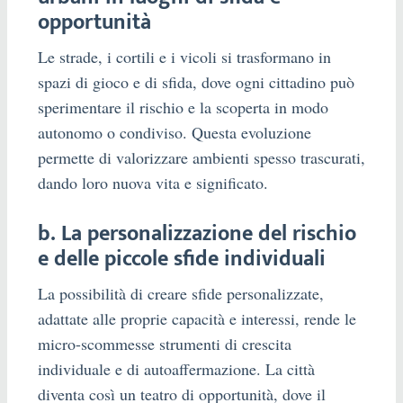
opportunità
Le strade, i cortili e i vicoli si trasformano in
spazi di gioco e di sfida, dove ogni cittadino può
sperimentare il rischio e la scoperta in modo
autonomo o condiviso. Questa evoluzione
permette di valorizzare ambienti spesso trascurati,
dando loro nuova vita e significato.
b. La personalizzazione del rischio
e delle piccole sfide individuali
La possibilità di creare sfide personalizzate,
adattate alle proprie capacità e interessi, rende le
micro-scommesse strumenti di crescita
individuale e di autoaffermazione. La città
diventa così un teatro di opportunità, dove il