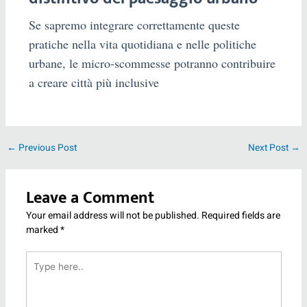
Se sapremo integrare correttamente queste
pratiche nella vita quotidiana e nelle politiche
urbane, le micro-scommesse potranno contribuire
a creare città più inclusive
←
Previous Post
Next Post
→
Leave a Comment
Your email address will not be published.
Required fields are
marked
*
Type
here..