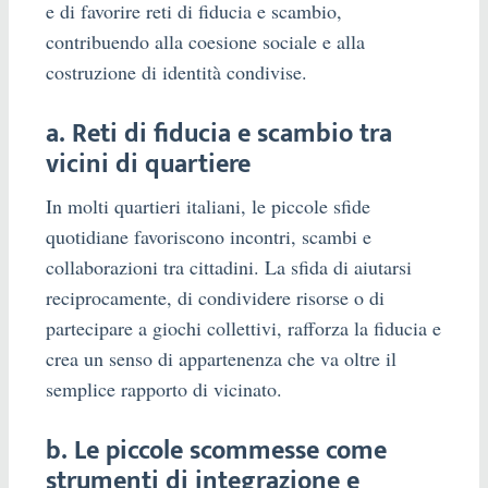
e di favorire reti di fiducia e scambio,
contribuendo alla coesione sociale e alla
costruzione di identità condivise.
a. Reti di fiducia e scambio tra
vicini di quartiere
In molti quartieri italiani, le piccole sfide
quotidiane favoriscono incontri, scambi e
collaborazioni tra cittadini. La sfida di aiutarsi
reciprocamente, di condividere risorse o di
partecipare a giochi collettivi, rafforza la fiducia e
crea un senso di appartenenza che va oltre il
semplice rapporto di vicinato.
b. Le piccole scommesse come
strumenti di integrazione e