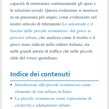
capacità di reinventare continuamente gli spazi e
le relazioni sociali. Questa evoluzione si inserisce
in un panorama più ampio, come evidenziato nel
nostro articolo di riferimento
Le autostrade e il
fascino delle piccole scommesse: dal gioco ai
percorsi urbani
, che analizza come il rischio e il
gioco siano radicati nella cultura italiana, sia
nelle grandi arterie di traffico che nelle piccole
sfide del vivere quotidiano.
Indice dei contenuti
Introduzione alle piccole scommesse come
elemento di vita urbana in Italia
Le piccole scommesse come espressione di
creatività e adattamento urbano