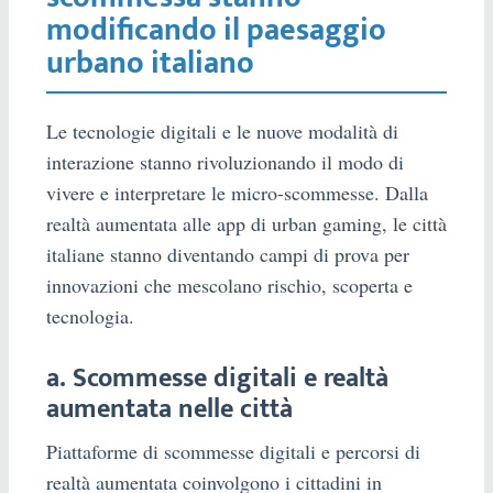
modificando il paesaggio
urbano italiano
Le tecnologie digitali e le nuove modalità di
interazione stanno rivoluzionando il modo di
vivere e interpretare le micro-scommesse. Dalla
realtà aumentata alle app di urban gaming, le città
italiane stanno diventando campi di prova per
innovazioni che mescolano rischio, scoperta e
tecnologia.
a. Scommesse digitali e realtà
aumentata nelle città
Piattaforme di scommesse digitali e percorsi di
realtà aumentata coinvolgono i cittadini in