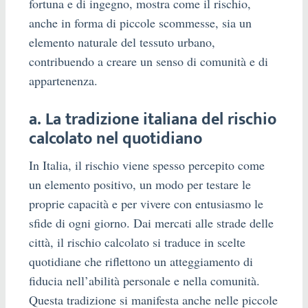
fortuna e di ingegno, mostra come il rischio,
anche in forma di piccole scommesse, sia un
elemento naturale del tessuto urbano,
contribuendo a creare un senso di comunità e di
appartenenza.
a. La tradizione italiana del rischio
calcolato nel quotidiano
In Italia, il rischio viene spesso percepito come
un elemento positivo, un modo per testare le
proprie capacità e per vivere con entusiasmo le
sfide di ogni giorno. Dai mercati alle strade delle
città, il rischio calcolato si traduce in scelte
quotidiane che riflettono un atteggiamento di
fiducia nell’abilità personale e nella comunità.
Questa tradizione si manifesta anche nelle piccole