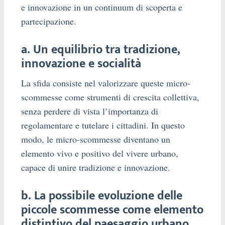
e innovazione in un continuum di scoperta e
partecipazione.
a. Un equilibrio tra tradizione,
innovazione e socialità
La sfida consiste nel valorizzare queste micro-
scommesse come strumenti di crescita collettiva,
senza perdere di vista l’importanza di
regolamentare e tutelare i cittadini. In questo
modo, le micro-scommesse diventano un
elemento vivo e positivo del vivere urbano,
capace di unire tradizione e innovazione.
b. La possibile evoluzione delle
piccole scommesse come elemento
distintivo del paesaggio urbano