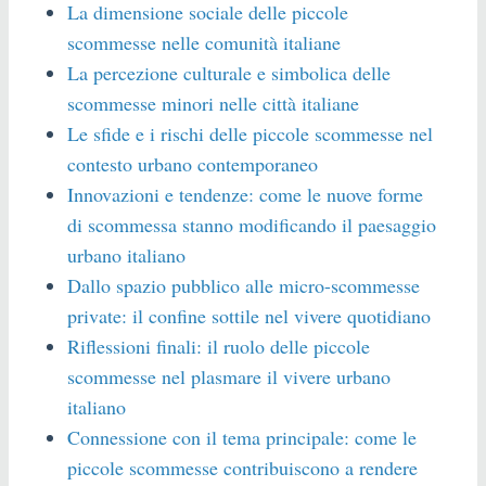
La dimensione sociale delle piccole
scommesse nelle comunità italiane
La percezione culturale e simbolica delle
scommesse minori nelle città italiane
Le sfide e i rischi delle piccole scommesse nel
contesto urbano contemporaneo
Innovazioni e tendenze: come le nuove forme
di scommessa stanno modificando il paesaggio
urbano italiano
Dallo spazio pubblico alle micro-scommesse
private: il confine sottile nel vivere quotidiano
Riflessioni finali: il ruolo delle piccole
scommesse nel plasmare il vivere urbano
italiano
Connessione con il tema principale: come le
piccole scommesse contribuiscono a rendere