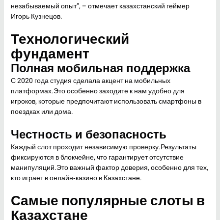
незабываемый опыт”, – отмечает казахстанский геймер
Игорь Кузнецов.
Технологический
фундамент
Полная мобильная поддержка
С 2020 года студия сделала акцент на мобильных
платформах.Это особенно
заходите к нам
удобно для
игроков, которые предпочитают использовать смартфоны в
поездках или дома.
Честность и безопасность
Каждый слот проходит независимую проверку.Результаты
фиксируются в блокчейне, что гарантирует отсутствие
манипуляций.Это важный фактор доверия, особенно для тех,
кто играет в онлайн‑казино в Казахстане.
Самые популярные слоты в
Казахстане