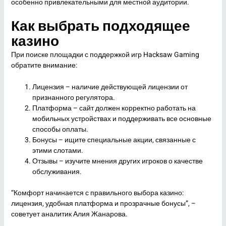
особенно привлекательными для местной аудитории.
Как выбрать подходящее
казино
При поиске площадки с поддержкой игр Hacksaw Gaming
обратите внимание:
Лицензия – наличие действующей лицензии от
признанного регулятора.
Платформа – сайт должен корректно работать на
мобильных устройствах и поддерживать все основные
способы оплаты.
Бонусы – ищите специальные акции, связанные с
этими слотами.
Отзывы – изучите мнения других игроков о качестве
обслуживания.
“Комфорт начинается с правильного выбора казино:
лицензия, удобная платформа и прозрачные бонусы”, –
советует аналитик Алия Жанарова.