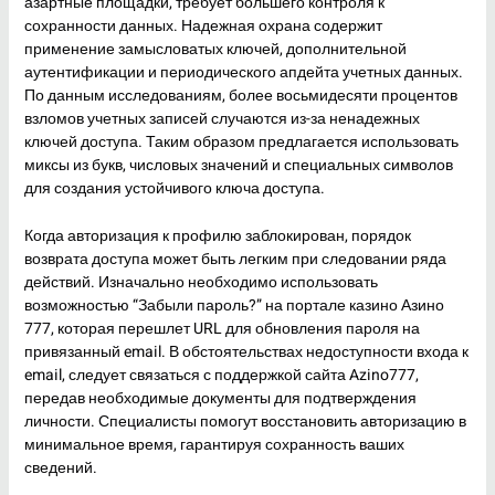
азартные площадки, требует большего контроля к
сохранности данных. Надежная охрана содержит
применение замысловатых ключей, дополнительной
аутентификации и периодического апдейта учетных данных.
По данным исследованиям, более восьмидесяти процентов
взломов учетных записей случаются из-за ненадежных
ключей доступа. Таким образом предлагается использовать
миксы из букв, числовых значений и специальных символов
для создания устойчивого ключа доступа.
Когда авторизация к профилю заблокирован, порядок
возврата доступа может быть легким при следовании ряда
действий. Изначально необходимо использовать
возможностью “Забыли пароль?” на портале казино Азино
777, которая перешлет URL для обновления пароля на
привязанный email. В обстоятельствах недоступности входа к
email, следует связаться с поддержкой сайта Azino777,
передав необходимые документы для подтверждения
личности. Специалисты помогут восстановить авторизацию в
минимальное время, гарантируя сохранность ваших
сведений.