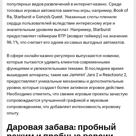
популярных видов развлечений в интернет-казино. Среди
топовых игровых автоматов заметны игры, например, Book of
Ra, Starburst и Gonzo’s Quest. Указанные слоты пленили
сердца пользователей вследствие интересному игре и
значительным уровням выплат. Например, Starburst
предоставляет геймерам RTP (возврат геймеру) на значении
96.1%, что считает его одним из самых выгодных автоматов.
В сфере онлайн-казино регулярно выпускаются новинки,
которые пытаются удивить клиентов современными
функциями и увлекательными темами. В последнее время
вышедшие аппараты, такие как Jammin’ Jars 2 и Reactoonz 2,
предоставляют уникальные механизмы и дополнительные
уровни, которые создают более активное игровое действие.
Необходимо отметить, что свежие игровые проекты зачастую
сопровождаются улучшенной графикой и звуковым
сопровождением, что добавляет интенсивность игровому
опыту.
Даровая забава: пробный