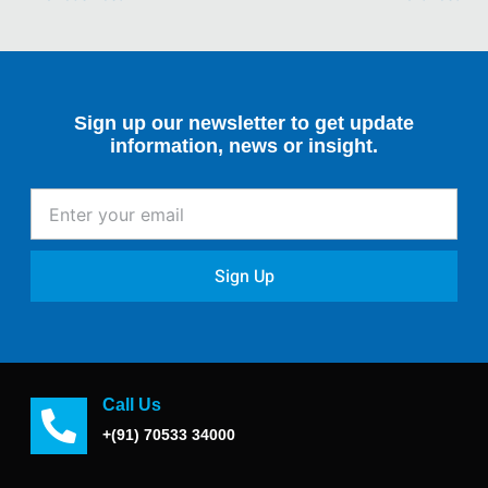
Sign up our newsletter to get update
information, news or insight.
Enter
your
email
Sign Up
Call Us
+(91) 70533 34000