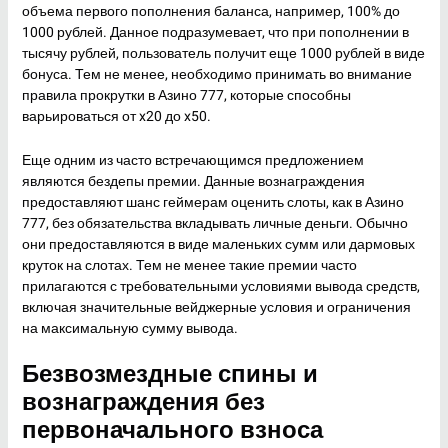
объема первого пополнения баланса, например, 100% до
1000 рублей. Данное подразумевает, что при пополнении в
тысячу рублей, пользователь получит еще 1000 рублей в виде
бонуса. Тем не менее, необходимо принимать во внимание
правила прокрутки в Азино 777, которые способны
варьироваться от x20 до x50.
Еще одним из часто встречающимся предложением
являются бездепы премии. Данные вознаграждения
предоставляют шанс геймерам оценить слоты, как в Азино
777, без обязательства вкладывать личные деньги. Обычно
они предоставляются в виде маленьких сумм или дармовых
круток на слотах. Тем не менее такие премии часто
прилагаются с требовательными условиями вывода средств,
включая значительные вейджерные условия и ограничения
на максимальную сумму вывода.
Безвозмездные спины и
вознаграждения без
первоначального взноса