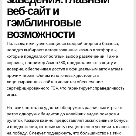
веб-сайт и
гэмблинговые
возможности
Пользователи, увлекающиеся сферой игорного бизнеса,
нередко выбирают авторизованные казино платформы,
которые предлагают богатый выбор развлечений. Такие
сервисы, например
Азино780
, предоставляют защиту и
доверие, обеспечивая доступ к официальным автоматам и
прочим играм. Одним из ключевых достоинств
лицензированных сайтов является обеспечение
сертифицированного ГСЧ, что гарантирует справедливость
игры.
На таких порталах удастся обнаружить различные игры: от
ретро одноруких бандитов до новейших видео-покеров и
рулеток. Каждое казино предоставляет эксклюзивные бонусы
и предложения, которые могут существенно увеличить шансы
на победу. Следует подчеркнуть, что большинство из этих