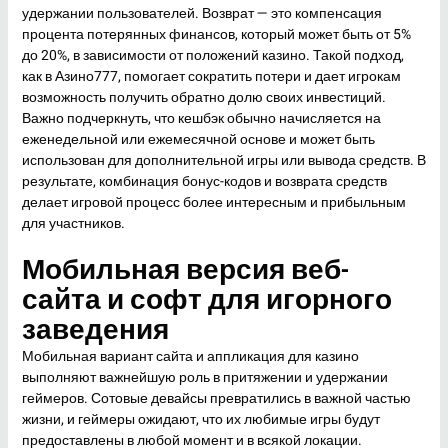
удержании пользователей. Возврат — это компенсация
процента потерянных финансов, который может быть от 5%
до 20%, в зависимости от положений казино. Такой подход,
как в Азино777, помогает сократить потери и дает игрокам
возможность получить обратно долю своих инвестиций.
Важно подчеркнуть, что кешбэк обычно начисляется на
еженедельной или ежемесячной основе и может быть
использован для дополнительной игры или вывода средств. В
результате, комбинация бонус-кодов и возврата средств
делает игровой процесс более интересным и прибыльным
для участников.
Мобильная версия веб-
сайта и софт для игорного
заведения
Мобильная вариант сайта и аппликация для казино
выполняют важнейшую роль в притяжении и удержании
геймеров. Сотовые девайсы превратились в важной частью
жизни, и геймеры ожидают, что их любимые игры будут
предоставлены в любой момент и в всякой локации.