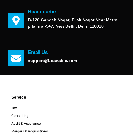
Headquarter
B-120 Ganesh Nagar, Tilak Nagar Near Metro
pilar no -547, New Delhi, Delhi 110018
Email Us
support@Loanable.com
Service
Tax
Consulting
Audit & Assurance
Mergers & Acquisitions