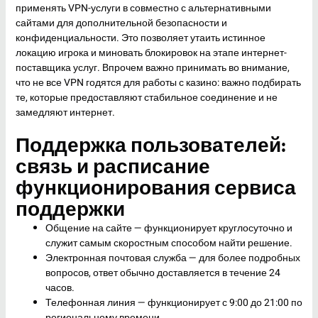
применять VPN-услуги в совместно с альтернативными
сайтами для дополнительной безопасности и
конфиденциальности. Это позволяет утаить истинное
локацию игрока и миновать блокировок на этапе интернет-
поставщика услуг. Впрочем важно принимать во внимание,
что не все VPN годятся для работы с казино: важно подбирать
те, которые предоставляют стабильное соединение и не
замедляют интернет.
Поддержка пользователей:
связь и расписание
функционирования сервиса
поддержки
Общение на сайте — функционирует круглосуточно и
служит самым скоростным способом найти решение.
Электронная почтовая служба — для более подробных
вопросов, ответ обычно доставляется в течение 24
часов.
Телефонная линия — функционирует с 9:00 до 21:00 по
региональному времени.