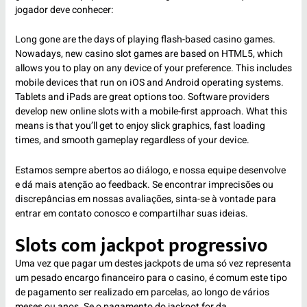
jogador deve conhecer:
Long gone are the days of playing flash-based casino games.
Nowadays, new casino slot games are based on HTML5, which
allows you to play on any device of your preference. This includes
mobile devices that run on iOS and Android operating systems.
Tablets and iPads are great options too. Software providers
develop new online slots with a mobile-first approach. What this
means is that you’ll get to enjoy slick graphics, fast loading
times, and smooth gameplay regardless of your device.
Estamos sempre abertos ao diálogo, e nossa equipe desenvolve
e dá mais atenção ao feedback. Se encontrar imprecisões ou
discrepâncias em nossas avaliações, sinta-se à vontade para
entrar em contato conosco e compartilhar suas ideias.
Slots com jackpot progressivo
Uma vez que pagar um destes jackpots de uma só vez representa
um pesado encargo financeiro para o casino, é comum este tipo
de pagamento ser realizado em parcelas, ao longo de vários
meses ou anos. Se o pagamento do jackpot for da