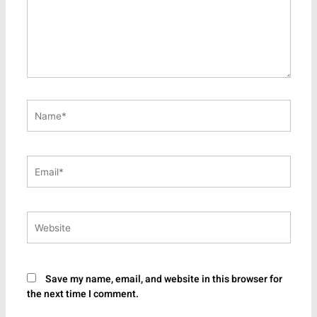
Name*
Email*
Website
Save my name, email, and website in this browser for
the next time I comment.