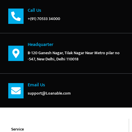
Call Us
+(91) 70533 34000
Headquarter
B-120 Ganesh Nagar, Tilak Nagar Near Metro pilar no
-547, New Delhi, Delhi 110018
Email Us
support@Loanable.com
Service