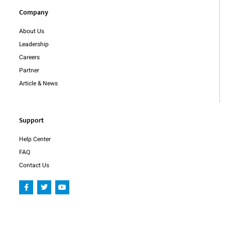
Company
About Us
Leadership
Careers
Partner
Article & News
Support
Help Center
FAQ
Contact Us
F
T
Y
a
w
o
c
i
u
e
t
t
b
t
u
o
e
b