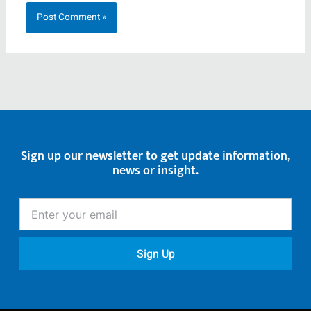
Sign up our newsletter to get update information,
news or insight.
Enter
your
email
Sign Up