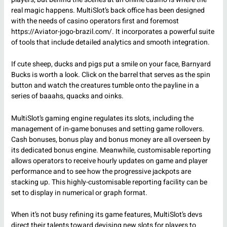
real magic happens. MultiSlot’s back office has been designed
with the needs of casino operators first and foremost
https://Aviator-jogo-brazil.com/
. It incorporates a powerful suite
of tools that include detailed analytics and smooth integration.
If cute sheep, ducks and pigs put a smile on your face, Barnyard
Bucks is worth a look. Click on the barrel that serves as the spin
button and watch the creatures tumble onto the payline in a
series of baaahs, quacks and oinks.
MultiSlot’s gaming engine regulates its slots, including the
management of in-game bonuses and setting game rollovers.
Cash bonuses, bonus play and bonus money are all overseen by
its dedicated bonus engine. Meanwhile, customisable reporting
allows operators to receive hourly updates on game and player
performance and to see how the progressive jackpots are
stacking up. This highly-customisable reporting facility can be
set to display in numerical or graph format.
When it’s not busy refining its game features, MultiSlot’s devs
direct their talents toward devising new slots for players to