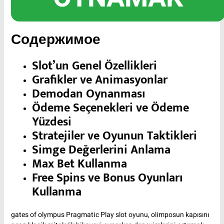
Содержимое
Slot’un Genel Özellikleri
Grafikler ve Animasyonlar
Demodan Oynanması
Ödeme Seçenekleri ve Ödeme
Yüzdesi
Stratejiler ve Oyunun Taktikleri
Simge Değerlerini Anlama
Max Bet Kullanma
Free Spins ve Bonus Oyunları
Kullanma
gates of olympus
Pragmatic Play slot oyunu, olimposun kapısını