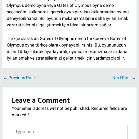
Olympus demo oyna veya Gates of Olympus oyna demo
seçeneğini kullanarak, gerçek oyun paraları kullanmadan oyunu
deneyebilirsiniz. Bu, oyunun mekanizmalarını daha iyi anlamak
ve stratejilerinizi geliştirmek için ideal bir ortam sağlar.
Türkçe olarak da Gates of Olympus demo türkçe veya Gates of
Olympus oyna türkçe olarak oynayabilirsiniz. Bu, oyununuzun
dilini Türkçe olarak ayarlayarak, oyunun mekanizmalarını daha
iyi anlamak ve stratejilerinizi geliştirmek için yardımcı olabilir.
←
Previous Post
Next Post
→
Leave a Comment
Your email address will not be published.
Required fields are
marked
*
Type
here..