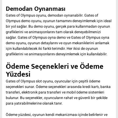
Demodan Oynanması
Gates of Olympus oyunu, demodan oynanabilir. Gates of
Olympus demo oyunu, oyunun tamamını deneyimlemek için ideal
bir yol sağlar. Bu demo oyunu, gerçek para kullanmadan oyunun
grafiklerini ve animasyonlarını tam olarak deneyebilmenizi
sağlar. Gates of Olympus oyna demo ve Gates of Olympus oyna
demo oyunu, oyunun detaylarını ve oyun mekaniklerini anlamak
için kullanılabilecek iki farklı terimdir. Her ikisi de oyunun
grafiklerini ve animasyonlarını deneyimlemek için kullanılabilir.
Ödeme Seçenekleri ve Ödeme
Yüzdesi
Gates of Olympus slot oyunu, oyuncular için çeşitli ödeme
seçenekleri sunar. Ödeme seçenekleri arasında kredi kartı, banka
transferi, elektronik para transferi ve mobil ödeme sistemleri
bulunur. Bu seçenekler, oyuncuların rahat ve güvenli bir şekilde
para yatırabilmelerine olanak tanır.
Ödeme yüzdesi, oyunun kendi mekanizması içinde belirlenir ve