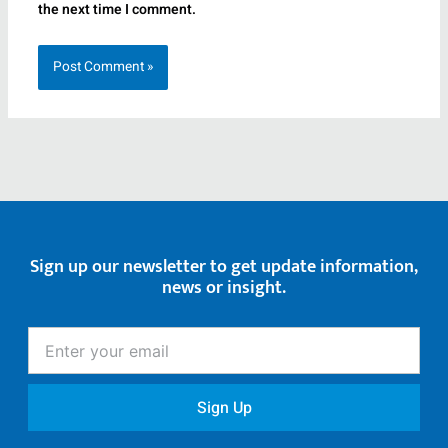
the next time I comment.
Sign up our newsletter to get update information,
news or insight.
Enter
your
email
Sign Up