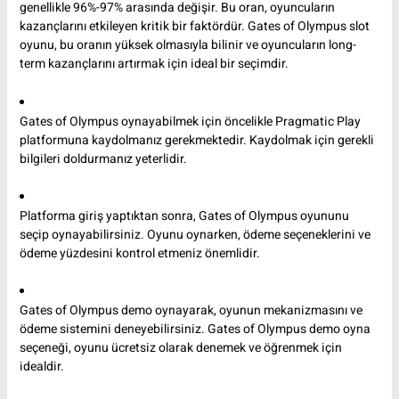
genellikle 96%-97% arasında değişir. Bu oran, oyuncuların
kazançlarını etkileyen kritik bir faktördür. Gates of Olympus slot
oyunu, bu oranın yüksek olmasıyla bilinir ve oyuncuların long-
term kazançlarını artırmak için ideal bir seçimdir.
Gates of Olympus oynayabilmek için öncelikle Pragmatic Play
platformuna kaydolmanız gerekmektedir. Kaydolmak için gerekli
bilgileri doldurmanız yeterlidir.
Platforma giriş yaptıktan sonra, Gates of Olympus oyununu
seçip oynayabilirsiniz. Oyunu oynarken, ödeme seçeneklerini ve
ödeme yüzdesini kontrol etmeniz önemlidir.
Gates of Olympus demo oynayarak, oyunun mekanizmasını ve
ödeme sistemini deneyebilirsiniz. Gates of Olympus demo oyna
seçeneği, oyunu ücretsiz olarak denemek ve öğrenmek için
idealdir.