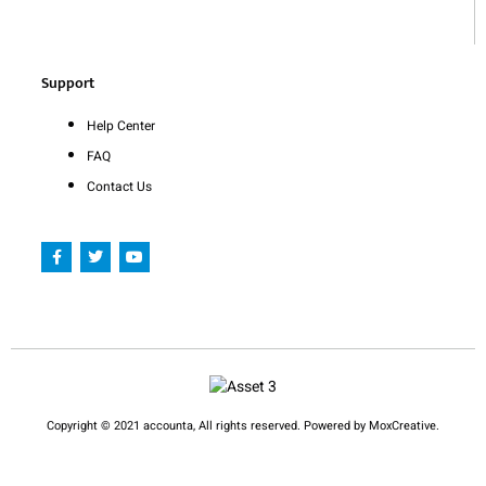
Support
Help Center
FAQ
Contact Us
F
T
Y
a
w
o
c
i
u
e
t
t
b
t
u
o
e
b
o
r
e
k
-
f
Copyright © 2021 accounta, All rights reserved. Powered by MoxCreative.