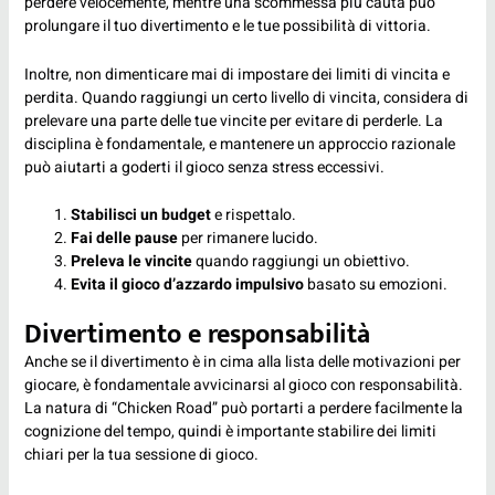
perdere velocemente, mentre una scommessa più cauta può
prolungare il tuo divertimento e le tue possibilità di vittoria.
Inoltre, non dimenticare mai di impostare dei limiti di vincita e
perdita. Quando raggiungi un certo livello di vincita, considera di
prelevare una parte delle tue vincite per evitare di perderle. La
disciplina è fondamentale, e mantenere un approccio razionale
può aiutarti a goderti il gioco senza stress eccessivi.
Stabilisci un budget
e rispettalo.
Fai delle pause
per rimanere lucido.
Preleva le vincite
quando raggiungi un obiettivo.
Evita il gioco d’azzardo impulsivo
basato su emozioni.
Divertimento e responsabilità
Anche se il divertimento è in cima alla lista delle motivazioni per
giocare, è fondamentale avvicinarsi al gioco con responsabilità.
La natura di “Chicken Road” può portarti a perdere facilmente la
cognizione del tempo, quindi è importante stabilire dei limiti
chiari per la tua sessione di gioco.