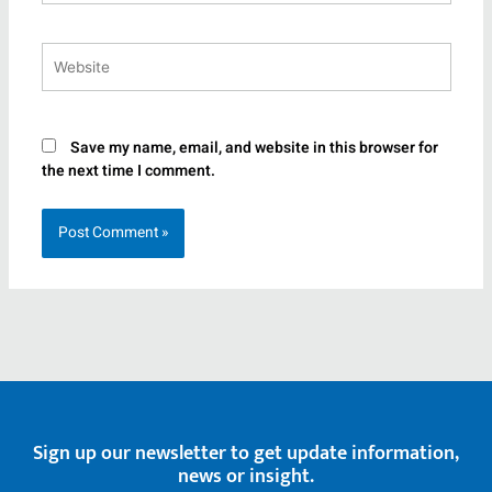
Website
Save my name, email, and website in this browser for
the next time I comment.
Sign up our newsletter to get update information,
news or insight.