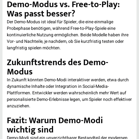
Demo-Modus vs. Free-to-Play:
Was passt besser?
Der Demo-Modus ist ideal für Spieler, die eine einmalige
Probephase benötigen, während Free-to-Play-Spiele eine
kontinuierliche Nutzung ermöglichen. Beide Modelle haben ihre
Vor- und Nachteile, je nachdem, ob Sie kurzfristig testen oder
langfristig spielen möchten.
Zukunftstrends des Demo-
Modus
In Zukunft könnten Demo-Modi interaktiver werden, etwa durch
dynamische Inhalte oder Integration in Social-Media-
Plattformen. Entwickler werden wahrscheinlich mehr Wert auf
personalisierte Demo-Erlebnisse legen, um Spieler noch effektiver
anzuziehen.
Fazit: Warum Demo-Modi
wichtig sind
Demo-Modi sind ein unverzichtbarer Bestandteil der modernen