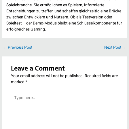
Spielebranche. Sie ermöglichen es Spielern, informierte
Entscheidungen zu treffen und schaffen gleichzeitig eine Brücke
zwischen Entwicklern und Nutzern. Ob als Testversion oder
Spieltest – der Demo-Modus bleibt eine Schlüsselkomponente für
erfolgreiches Gaming.
←
Previous Post
Next Post
→
Leave a Comment
Your email address will not be published.
Required fields are
marked
*
Type
here..