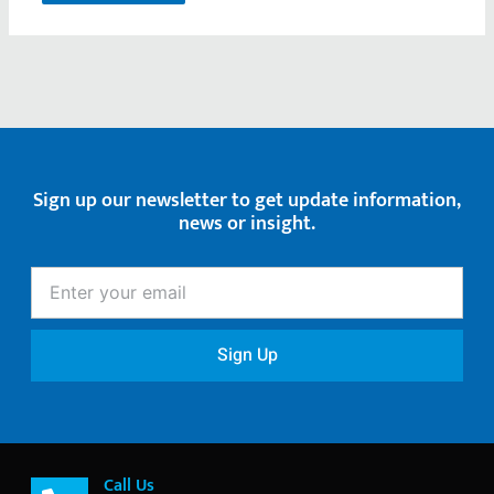
Sign up our newsletter to get update information,
news or insight.
Enter
your
email
Sign Up
Call Us