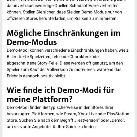
da unvertrauenswürdige Quellen Schadsoftware verbreiten
können. Stellen Sie sicher, dass Sie den Demo-Modus nur von
offiziellen Stores herunterladen, um Risiken zu minimieren.
Mögliche Einschränkungen im
Demo-Modus
Demo-Modi können verschiedene Einschränkungen haben, wie z.
B. limitierte Spielzeiten, fehlende Charaktere oder
abgeschnittene Story-Teile. Diese werden oft genutzt, um den
Spieler zum Kauf der Vollversion zu motivieren, während das
Erlebnis dennoch positiv bleibt.
Wie finde ich Demo-Modi für
meine Plattform?
Demo-Modi finden Sie typischerweise in den Stores Ihrer
bevorzugten Plattformen, wie Steam, Xbox Live oder PlayStation
Store. Suchen Sie nach dem Begriff „Testversion“ oder „Demo“,
um relevante Angebote für Ihre Spiele zu finden.