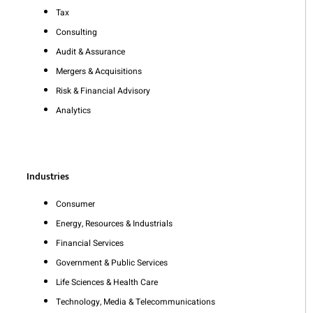
Tax
Consulting
Audit & Assurance
Mergers & Acquisitions
Risk & Financial Advisory
Analytics
Industries
Consumer
Energy, Resources & Industrials
Financial Services
Government & Public Services
Life Sciences & Health Care
Technology, Media & Telecommunications