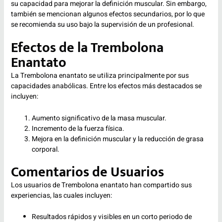
su capacidad para mejorar la definición muscular. Sin embargo,
también se mencionan algunos efectos secundarios, por lo que
se recomienda su uso bajo la supervisión de un profesional.
Efectos de la Trembolona
Enantato
La Trembolona enantato se utiliza principalmente por sus
capacidades anabólicas. Entre los efectos más destacados se
incluyen:
Aumento significativo de la masa muscular.
Incremento de la fuerza física.
Mejora en la definición muscular y la reducción de grasa
corporal.
Comentarios de Usuarios
Los usuarios de Trembolona enantato han compartido sus
experiencias, las cuales incluyen:
Resultados rápidos y visibles en un corto periodo de