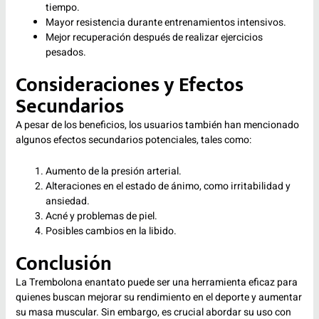
tiempo.
Mayor resistencia durante entrenamientos intensivos.
Mejor recuperación después de realizar ejercicios
pesados.
Consideraciones y Efectos
Secundarios
A pesar de los beneficios, los usuarios también han mencionado
algunos efectos secundarios potenciales, tales como:
Aumento de la presión arterial.
Alteraciones en el estado de ánimo, como irritabilidad y
ansiedad.
Acné y problemas de piel.
Posibles cambios en la libido.
Conclusión
La Trembolona enantato puede ser una herramienta eficaz para
quienes buscan mejorar su rendimiento en el deporte y aumentar
su masa muscular. Sin embargo, es crucial abordar su uso con