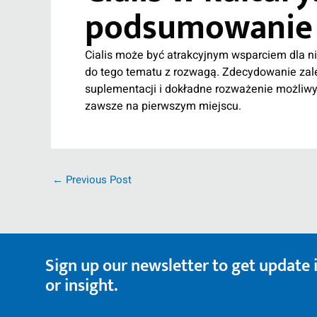
podsumowanie
Cialis może być atrakcyjnym wsparciem dla ni
do tego tematu z rozwagą. Zdecydowanie zale
suplementacji i dokładne rozważenie możliw
zawsze na pierwszym miejscu.
←
Previous Post
Sign up our newsletter to get update
or insight.