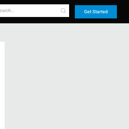
Get Started