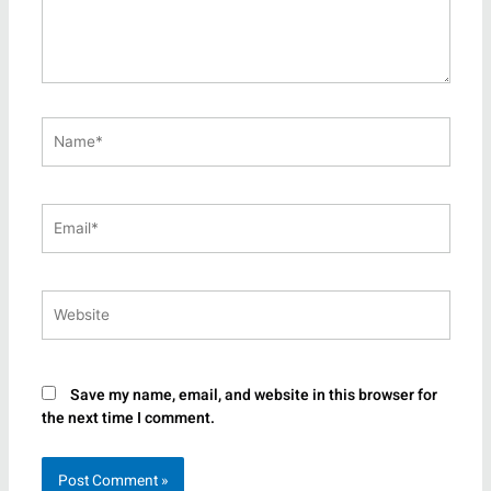
Name*
Email*
Website
Save my name, email, and website in this browser for
the next time I comment.