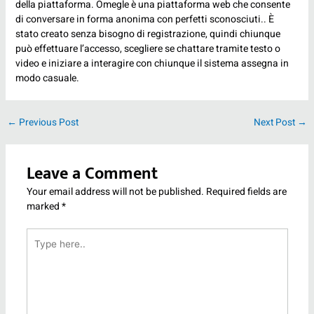
della piattaforma. Omegle è una piattaforma web che consente
di conversare in forma anonima con perfetti sconosciuti.. È
stato creato senza bisogno di registrazione, quindi chiunque
può effettuare l’accesso, scegliere se chattare tramite testo o
video e iniziare a interagire con chiunque il sistema assegna in
modo casuale.
←
Previous Post
Next Post
→
Leave a Comment
Your email address will not be published.
Required fields are
marked
*
Type
here..