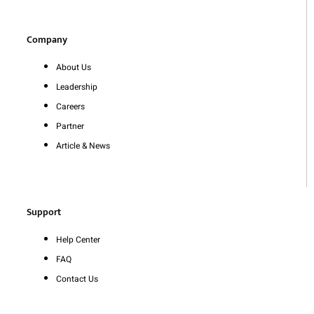
Company
About Us
Leadership
Careers
Partner
Article & News
Support
Help Center
FAQ
Contact Us