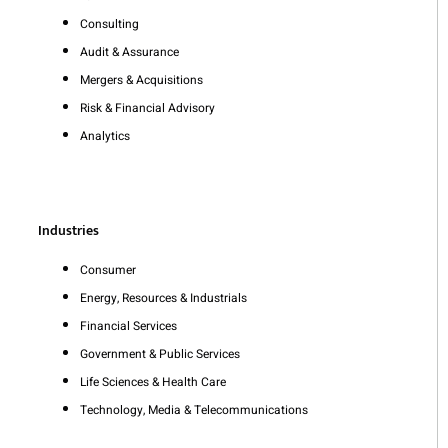
Consulting
Audit & Assurance
Mergers & Acquisitions
Risk & Financial Advisory
Analytics
Industries
Consumer
Energy, Resources & Industrials
Financial Services
Government & Public Services
Life Sciences & Health Care
Technology, Media & Telecommunications